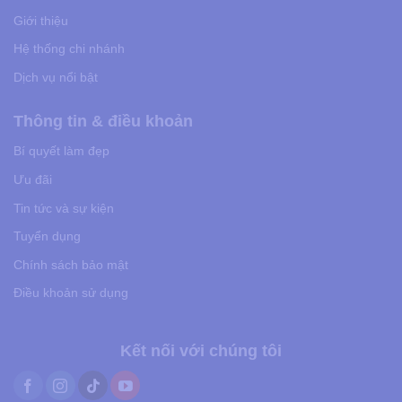
Giới thiệu
Hệ thống chi nhánh
Dịch vụ nổi bật
Thông tin & điều khoản
Bí quyết làm đẹp
Ưu đãi
Tin tức và sự kiện
Tuyển dụng
Chính sách bảo mật
Điều khoản sử dụng
Kết nối với chúng tôi