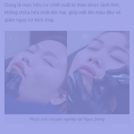
Dung là mực hữu cơ chiết xuất từ thảo dược lành tính,
không chứa hóa chất độc hại, giúp môi lên màu đều và
giảm nguy cơ kích ứng.
Phun môi chuyên nghiệp tại Ngọc Dung