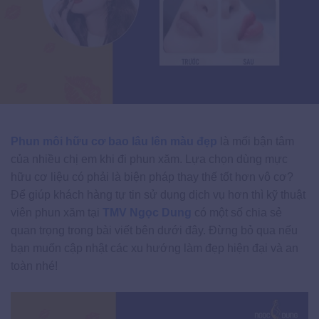
Phun môi hữu cơ bao lâu lên màu đẹp
là mối bận tâm
của nhiều chị em khi đi phun xăm. Lựa chọn dùng mực
hữu cơ liệu có phải là biện pháp thay thế tốt hơn vô cơ?
Để giúp khách hàng tự tin sử dụng dịch vụ hơn thì kỹ thuật
viên phun xăm tại
TMV Ngọc Dung
có một số chia sẻ
quan trọng trong bài viết bên dưới đây. Đừng bỏ qua nếu
bạn muốn cập nhật các xu hướng làm đẹp hiện đại và an
toàn nhé!