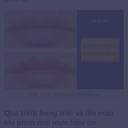
Trước và sau khi phun xăm mực hữu cơ
Quá trình bong tróc và lên màu
khi phun môi mực hữu cơ