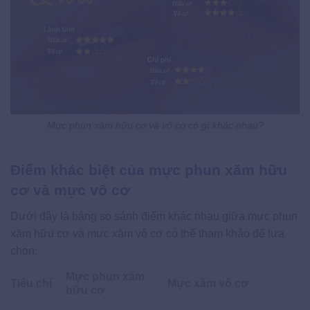
Mực phun xăm hữu cơ và vô cơ có gì khác nhau?
Điểm khác biệt của mực phun xăm hữu
cơ và mực vô cơ
Dưới đây là bảng so sánh điểm khác nhau giữa mực phun
xăm hữu cơ và mực xăm vô cơ có thể tham khảo để lựa
chọn:
Mực phun xăm
Tiêu chí
Mực xăm vô cơ
hữu cơ