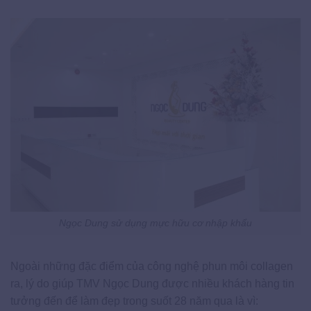
Ngọc Dung sử dụng mực hữu cơ nhập khẩu
Ngoài những đặc điểm của công nghệ phun môi collagen
ra, lý do giúp TMV Ngọc Dung được nhiều khách hàng tin
tưởng đến để làm đẹp trong suốt 28 năm qua là vì: