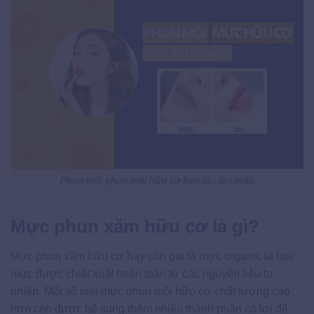
Phun môi phun môi hữu cơ bao lâu lên màu
Mực phun xăm hữu cơ là gì?
Mực phun xăm hữu cơ hay còn gọi là mực organic là loại
mực được chiết xuất hoàn toàn từ các nguyên liệu tự
nhiên. Một số loại mực phun môi hữu cơ chất lượng cao
hơn còn được bổ sung thêm nhiều thành phần có lợi để