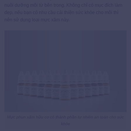
nuôi dưỡng môi từ bên trong. Không chỉ có mục đích làm
đẹp, nếu bạn có nhu cầu cải thiện sức khỏe cho môi thì
nên sử dụng loại mực xăm này.
Mực phun xăm hữu cơ có thành phần tự nhiên an toàn cho sức
khỏe