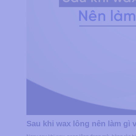
Sau khi wax lông nên làm gì 