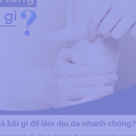
và bôi gì để làm dịu da nhanh chóng