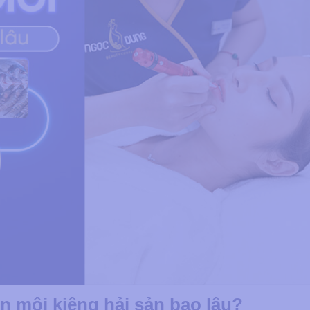
n môi kiêng hải sản bao lâu?