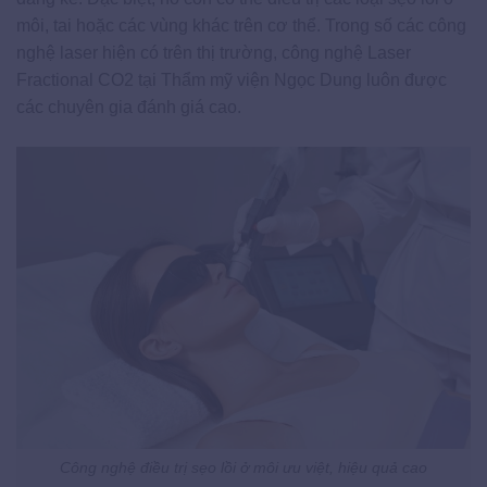
môi, tai hoặc các vùng khác trên cơ thể. Trong số các công
nghệ laser hiện có trên thị trường, công nghệ Laser
Fractional CO2 tại Thẩm mỹ viện Ngọc Dung luôn được
các chuyên gia đánh giá cao.
Công nghệ điều trị sẹo lồi ở môi ưu việt, hiệu quả cao