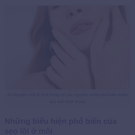
Xỏ khuyên môi là một trong số các nguyên nhân phổ biến khiến
sẹo môi hình thành
Những biểu hiện phổ biến của
sẹo lồi ở môi