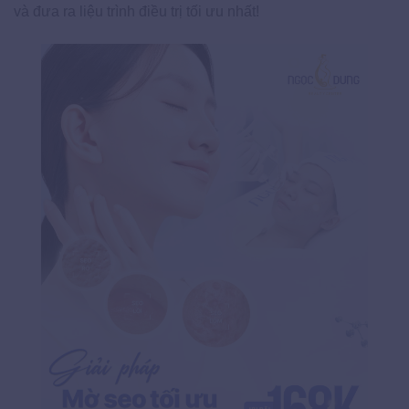
và đưa ra liệu trình điều trị tối ưu nhất!