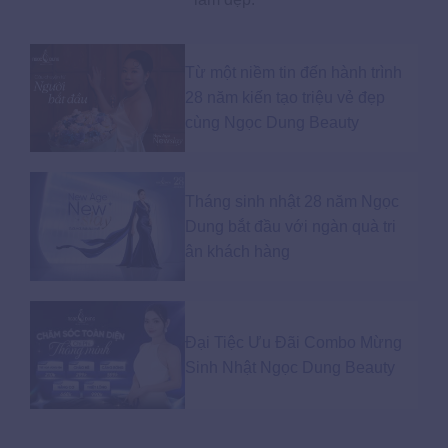
Từ một niềm tin đến hành trình
28 năm kiến tạo triệu vẻ đẹp
cùng Ngọc Dung Beauty
Tháng sinh nhật 28 năm Ngọc
Dung bắt đầu với ngàn quà tri
ân khách hàng
Đại Tiệc Ưu Đãi Combo Mừng
Sinh Nhật Ngọc Dung Beauty