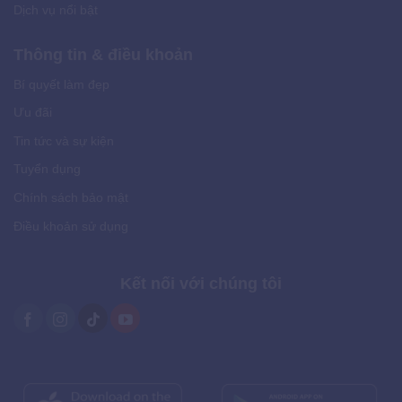
Dịch vụ nổi bật
Thông tin & điều khoản
Bí quyết làm đẹp
Ưu đãi
Tin tức và sự kiện
Tuyển dụng
Chính sách bảo mật
Điều khoản sử dụng
Kết nối với chúng tôi