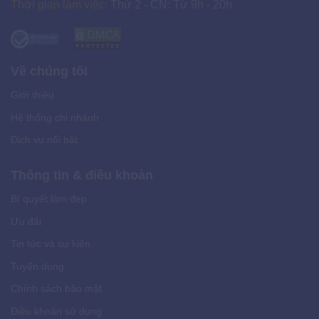
Thời gian làm việc:
Thứ 2 - CN: Từ 9h - 20h
Về chúng tôi
Giới thiệu
Hệ thống chi nhánh
Dịch vụ nổi bật
Thông tin & điều khoản
Bí quyết làm đẹp
Ưu đãi
Tin tức và sự kiện
Tuyển dụng
Chính sách bảo mật
Điều khoản sử dụng