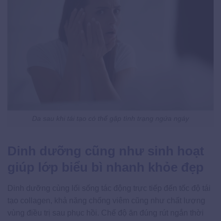
Da sau khi tái tạo có thể gặp tình trạng ngứa ngáy
Dinh dưỡng cũng như sinh hoạt
giúp lớp biểu bì nhanh khỏe đẹp
Dinh dưỡng cùng lối sống tác động trực tiếp đến tốc độ tái
tạo collagen, khả năng chống viêm cũng như chất lượng
vùng điều trị sau phục hồi. Chế độ ăn đúng rút ngắn thời