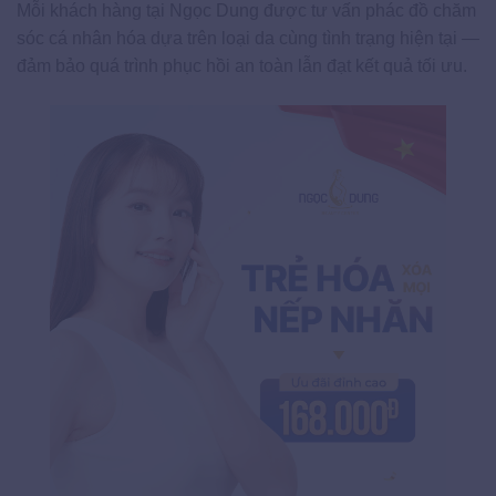
Mỗi khách hàng tại Ngọc Dung được tư vấn phác đồ chăm
sóc cá nhân hóa dựa trên loại da cùng tình trạng hiện tại —
đảm bảo quá trình phục hồi an toàn lẫn đạt kết quả tối ưu.