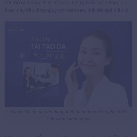
hồi. Bỏ qua hoặc thực hiện sai bất kỳ bước nào trong giai
đoạn này đều tăng nguy cơ thâm sẹo, mất kết quả điều trị.
Sau khi tái tạo da nên dùng gì để da nhanh chóng phục hồi?
Cùng tham khảo ngay!