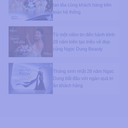
lan tỏa cùng khách hàng trên
toàn hệ thống
Từ một niềm tin đến hành trình
28 năm kiến tạo triệu vẻ đẹp
cùng Ngọc Dung Beauty
Tháng sinh nhật 28 năm Ngọc
Dung bắt đầu với ngàn quà tri
ân khách hàng