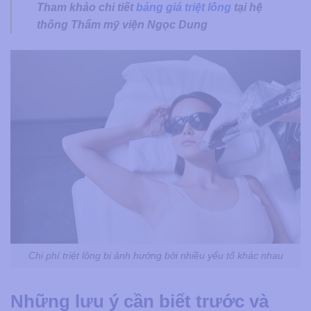
Tham khảo chi tiết
bảng giá triệt lông
tại hệ
thống Thẩm mỹ viện Ngọc Dung
Chi phí triệt lông bị ảnh hưởng bởi nhiều yếu tố khác nhau
Những lưu ý cần biết trước và