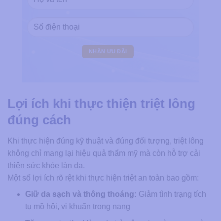
Lợi ích khi thực thiện triệt lông
đúng cách
Khi thực hiện đúng kỹ thuật và đúng đối tượng, triệt lông
không chỉ mang lại hiệu quả thẩm mỹ mà còn hỗ trợ cải
thiện sức khỏe làn da.
Một số lợi ích rõ rệt khi thực hiện triệt an toàn bao gồm:
Giữ da sạch và thông thoáng:
Giảm tình trạng tích
tụ mồ hôi, vi khuẩn trong nang