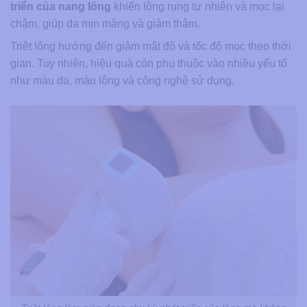
triển của nang lông
khiến lông rụng tự nhiên và mọc lại
chậm, giúp da mịn màng và giảm thâm.
Triệt lông hướng đến giảm mật độ và tốc độ mọc theo thời
gian. Tuy nhiên, hiệu quả còn phụ thuộc vào nhiều yếu tố
như màu da, màu lông và công nghệ sử dụng.