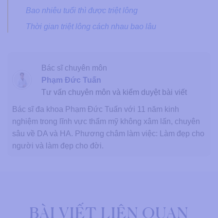
Bao nhiêu tuổi thì được triệt lông
Thời gian triệt lông cách nhau bao lâu
Bác sĩ chuyên môn
Phạm Đức Tuấn
Tư vấn chuyên môn và kiểm duyệt bài viết
Bác sĩ đa khoa Phạm Đức Tuấn với 11 năm kinh
nghiệm trong lĩnh vực thẩm mỹ không xâm lấn, chuyên
sâu về DA và HA. Phương châm làm việc: Làm đẹp cho
người và làm đẹp cho đời.
BÀI VIẾT LIÊN QUAN