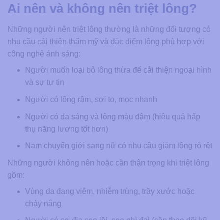
Ai nên và không nên triệt lông?
Những người nên triệt lông thường là những đối tượng có
nhu cầu cải thiện thẩm mỹ và đặc điểm lông phù hợp với
công nghệ ánh sáng:
Người muốn loại bỏ lông thừa để cải thiện ngoại hình
và sự tự tin
Người có lông rậm, sợi to, mọc nhanh
Người có da sáng và lông màu đậm (hiệu quả hấp
thụ năng lượng tốt hơn)
Nam chuyển giới sang nữ có nhu cầu giảm lông rõ rệt
Những người không nên hoặc cần thận trọng khi triệt lông
gồm:
Vùng da đang viêm, nhiễm trùng, trầy xước hoặc
cháy nắng