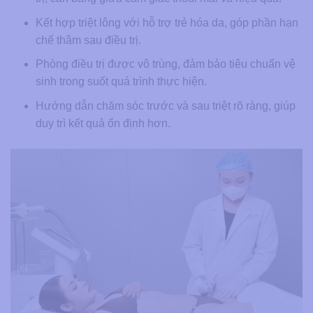
Kết hợp triệt lông với hỗ trợ trẻ hóa da, góp phần hạn
chế thâm sau điều trị.
Phòng điều trị được vô trùng, đảm bảo tiêu chuẩn vệ
sinh trong suốt quá trình thực hiện.
Hướng dẫn chăm sóc trước và sau triệt rõ ràng, giúp
duy trì kết quả ổn định hơn.