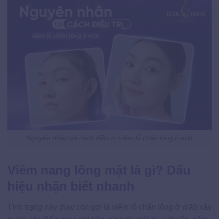
Nguyên nhân và cách điều trị viêm lỗ chân lông ở mặt
Viêm nang lông mặt là gì? Dấu
hiệu nhận biết nhanh
Tình trạng này (hay còn gọi là viêm lỗ chân lông ở mặt) xảy