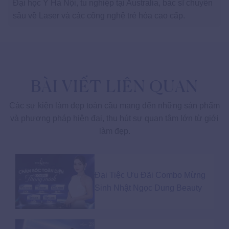
Đại học Y Hà Nội, tu nghiệp tại Australia, bác sĩ chuyên
sâu về Laser và các công nghệ trẻ hóa cao cấp.
BÀI VIẾT LIÊN QUAN
Các sự kiện làm đẹp toàn cầu mang đến những sản phẩm
và phương pháp hiện đại, thu hút sự quan tâm lớn từ giới
làm đẹp.
Đại Tiệc Ưu Đãi Combo Mừng
Sinh Nhật Ngọc Dung Beauty