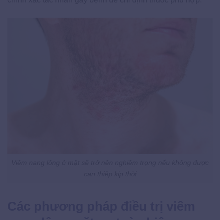
Viêm nang lông ở mặt sẽ trở nên nghiêm trọng nếu không được
can thiệp kịp thời
Các phương pháp điều trị viêm