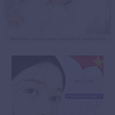
Điều trị viêm nang lông bằng công nghệ IPL tại Ngọc Dung