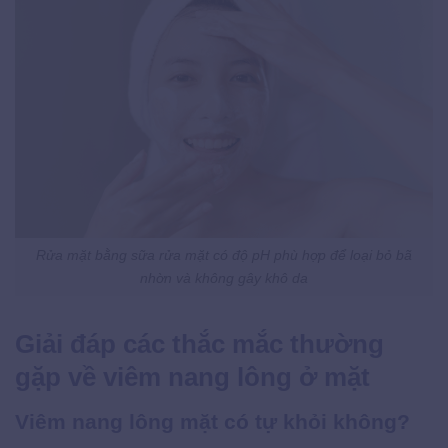
Rửa mặt bằng sữa rửa mặt có độ pH phù hợp để loại bỏ bã
nhờn và không gây khô da
Giải đáp các thắc mắc thường
gặp về viêm nang lông ở mặt
Viêm nang lông mặt có tự khỏi không?