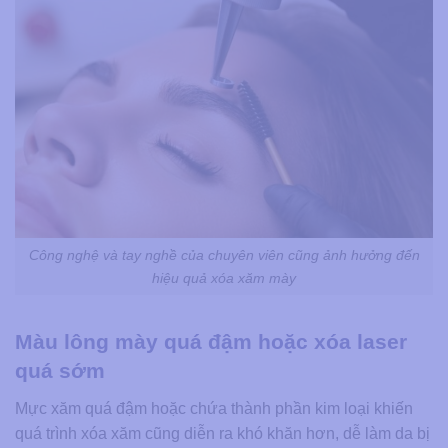
Công nghệ và tay nghề của chuyên viên cũng ảnh hưởng đến
hiệu quả xóa xăm mày
Màu lông mày quá đậm hoặc xóa laser
quá sớm
Mực xăm quá đậm hoặc chứa thành phần kim loại khiến
quá trình xóa xăm cũng diễn ra khó khăn hơn, dễ làm da bị