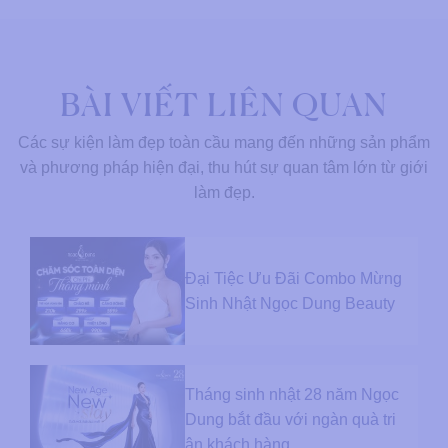
BÀI VIẾT LIÊN QUAN
Các sự kiện làm đẹp toàn cầu mang đến những sản phẩm
và phương pháp hiện đại, thu hút sự quan tâm lớn từ giới
làm đẹp.
Đại Tiệc Ưu Đãi Combo Mừng
Sinh Nhật Ngọc Dung Beauty
Tháng sinh nhật 28 năm Ngọc
Dung bắt đầu với ngàn quà tri
ân khách hàng