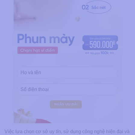
Việc lựa chọn cơ sở uy tín, sử dụng công nghệ hiện đại và