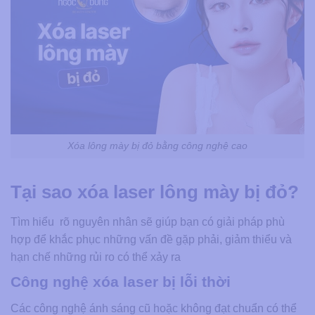
Xóa lông mày bị đỏ bằng công nghệ cao
Tại sao xóa laser lông mày bị đỏ?
Tìm hiểu rõ nguyên nhân sẽ giúp bạn có giải pháp phù
hợp để khắc phục những vấn đề gặp phải, giảm thiểu và
hạn chế những rủi ro có thể xảy ra
Công nghệ xóa laser bị lỗi thời
Các công nghệ ánh sáng cũ hoặc không đạt chuẩn có thể