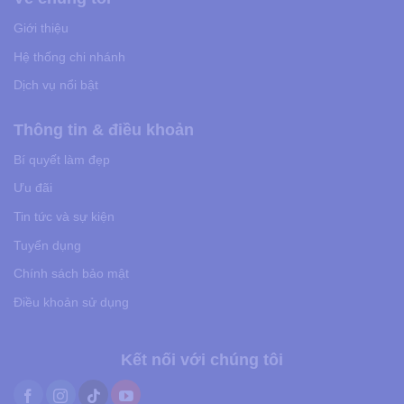
Giới thiệu
Hệ thống chi nhánh
Dịch vụ nổi bật
Thông tin & điều khoản
Bí quyết làm đẹp
Ưu đãi
Tin tức và sự kiện
Tuyển dụng
Chính sách bảo mật
Điều khoản sử dụng
Kết nối với chúng tôi