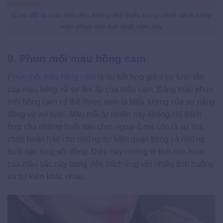
Cam đất là màu môi đẹp không thể thiếu trong danh sách bảng
màu phun môi hot nhất năm nay
9. Phun môi màu hồng cam
Phun môi màu hồng cam
là sự kết hợp giữa sự tươi tắn
của màu hồng và sự ấm áp của màu cam. Bảng màu phun
môi hồng cam có thể được xem là biểu tượng của sự năng
động và vui tươi. Màu môi tự nhiên này không chỉ thích
hợp cho những buổi dạo chơi ngoại ô mà còn là sự lựa
chọn hoàn hảo cho những sự kiện quan trọng và những
buổi tiệc tùng sôi động. Điều này chứng tỏ tính linh hoạt
của màu sắc này trong việc thích ứng với nhiều tình huống
và sự kiện khác nhau.