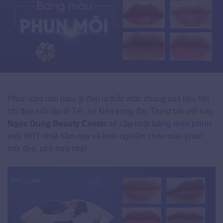
Phun xăm môi màu gì đẹp là thắc mắc chung của hầu hết
chị đẹp mỗi dịp lễ Tết, sự kiện trọng đại. Trong bài viết này,
Ngọc Dung Beauty Center
sẽ cập nhật
bảng màu phun
môi
HOT nhất năm nay và kinh nghiệm chọn màu phun
môi đẹp, phù hợp nhé!