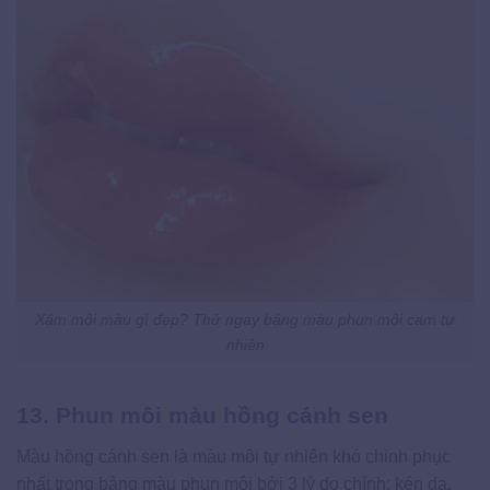
Xăm môi màu gì đẹp? Thử ngay bảng màu phun môi cam tự
nhiên
13. Phun môi màu hồng cánh sen
Màu hồng cánh sen là màu môi tự nhiên khó chinh phục
nhất trong bảng màu phun môi bởi 3 lý do chính: kén da,