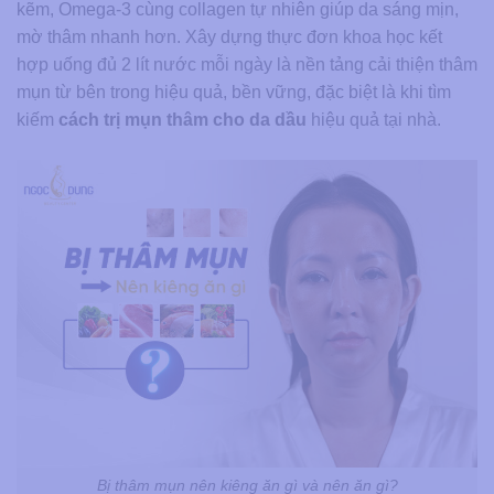
kẽm, Omega-3 cùng collagen tự nhiên giúp da sáng mịn,
mờ thâm nhanh hơn. Xây dựng thực đơn khoa học kết
hợp uống đủ 2 lít nước mỗi ngày là nền tảng cải thiện thâm
mụn từ bên trong hiệu quả, bền vững, đặc biệt là khi tìm
kiếm
cách trị mụn thâm cho da dầu
hiệu quả tại nhà.
Bị thâm mụn nên kiêng ăn gì và nên ăn gì?