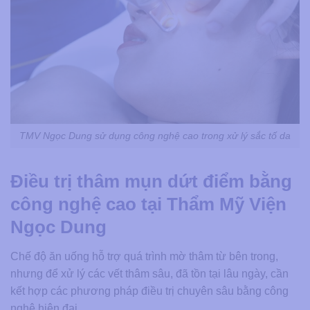
TMV Ngọc Dung sử dụng công nghệ cao trong xử lý sắc tố da
Điều trị thâm mụn dứt điểm bằng
công nghệ cao tại Thẩm Mỹ Viện
Ngọc Dung
Chế độ ăn uống hỗ trợ quá trình mờ thâm từ bên trong,
nhưng để xử lý các vết thâm sâu, đã tồn tại lâu ngày, cần
kết hợp các phương pháp điều trị chuyên sâu bằng công
nghệ hiện đại.