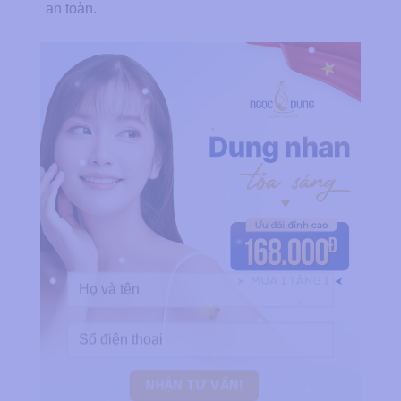
an toàn.