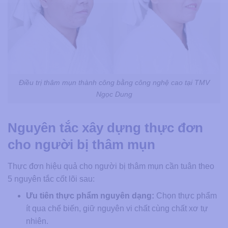
Điều trị thâm mụn thành công bằng công nghệ cao tại TMV
Ngọc Dung
Nguyên tắc xây dựng thực đơn
cho người bị thâm mụn
Thực đơn hiệu quả cho người bị thâm mụn cần tuân theo
5 nguyên tắc cốt lõi sau:
Ưu tiên thực phẩm nguyên dạng:
Chọn thực phẩm
ít qua chế biến, giữ nguyên vi chất cùng chất xơ tự
nhiên.