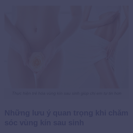
Thực hiện trẻ hóa vùng kín sau sinh giúp chị em tự tin hơn
Những lưu ý quan trọng khi chăm
sóc vùng kín sau sinh