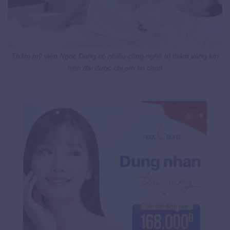
Thẩm mỹ viện Ngọc Dung có nhiều công nghệ trị thâm vùng kín
hiện đại được chị em tin chọn