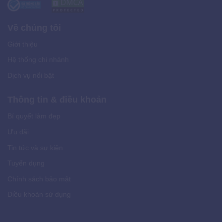
Về chúng tôi
Giới thiệu
Hệ thống chi nhánh
Dịch vụ nổi bật
Thông tin & điều khoản
Bí quyết làm đẹp
Ưu đãi
Tin tức và sự kiện
Tuyển dụng
Chính sách bảo mật
Điều khoản sử dụng