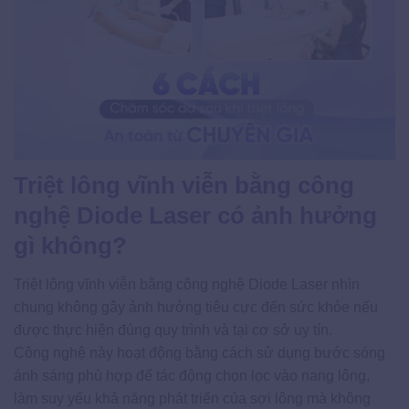
Triệt lông vĩnh viễn bằng công
nghệ Diode Laser có ảnh hưởng
gì không?
Triệt lông vĩnh viễn bằng công nghệ Diode Laser nhìn
chung không gây ảnh hưởng tiêu cực đến sức khỏe nếu
được thực hiện đúng quy trình và tại cơ sở uy tín.
Công nghệ này hoạt động bằng cách sử dụng bước sóng
ánh sáng phù hợp để tác động chọn lọc vào nang lông,
làm suy yếu khả năng phát triển của sợi lông mà không