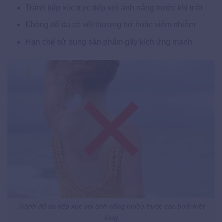
Tránh tiếp xúc trực tiếp với ánh nắng trước khi triệt
Không để da có vết thương hở hoặc viêm nhiễm
Hạn chế sử dụng sản phẩm gây kích ứng mạnh
Tránh để da tiếp xúc với ánh nắng nhiều trước các buổi triệt
lông