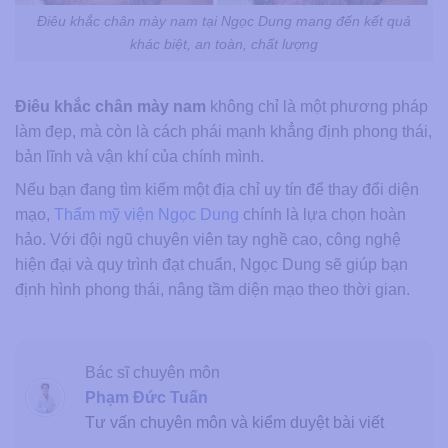
Điêu khắc chân mày nam tại Ngọc Dung mang đến kết quả
khác biệt, an toàn, chất lượng
Điêu khắc chân mày nam
không chỉ là một phương pháp
làm đẹp, mà còn là cách phái mạnh khẳng định phong thái,
bản lĩnh và vận khí của chính mình.
Nếu bạn đang tìm kiếm một địa chỉ uy tín để thay đổi diện
mạo,
Thẩm mỹ viện Ngọc Dung
chính là lựa chọn hoàn
hảo. Với đội ngũ chuyên viên tay nghề cao, công nghệ
hiện đại và quy trình đạt chuẩn, Ngọc Dung sẽ giúp bạn
định hình phong thái, nâng tầm diện mạo theo thời gian.
Bác sĩ chuyên môn
Phạm Đức Tuấn
Tư vấn chuyên môn và kiểm duyệt bài viết