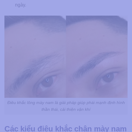
ngày.
Điêu khắc lông mày nam là giải pháp giúp phái mạnh định hình
thần thái, cải thiện vận khí
Các kiểu điêu khắc chân mày nam