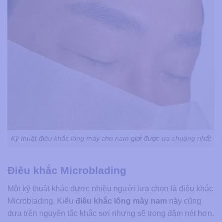
Kỹ thuật điêu khắc lông mày cho nam giới được ưa chuộng nhất
Điêu khắc Microblading
Một kỹ thuật khác được nhiều người lựa chọn là điêu khắc
Microblading. Kiểu
điêu khắc lông mày nam
này cũng
dựa trên nguyên tắc khắc sợi nhưng sẽ trong đậm nét hơn.