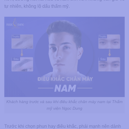
tự nhiên, không lộ dấu thẩm mỹ.
Khách hàng trước và sau khi điêu khắc chân mày nam tại Thẩm
mỹ viện Ngọc Dung
Trước khi chọn phun hay điêu khắc, phái mạnh nên dành