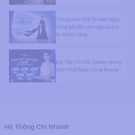
Tháng sinh nhật 28 năm Ngọc
Dung bắt đầu với ngàn quà tri
ân khách hàng
Đại Tiệc Ưu Đãi Combo Mừng
Sinh Nhật Ngọc Dung Beauty
Hệ Thống Chi Nhánh