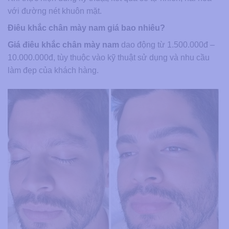
với đường nét khuôn mặt.
Điêu khắc chân mày nam giá bao nhiêu?
Giá điêu khắc chân mày nam
dao động từ 1.500.000đ –
10.000.000đ, tùy thuộc vào kỹ thuật sử dụng và nhu cầu
làm đẹp của khách hàng.