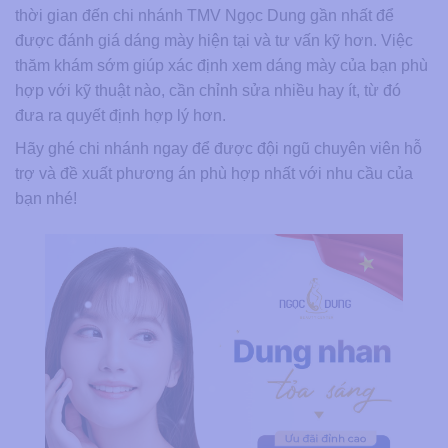
thời gian đến chi nhánh TMV Ngọc Dung gần nhất để
được đánh giá dáng mày hiện tại và tư vấn kỹ hơn. Việc
thăm khám sớm giúp xác định xem dáng mày của bạn phù
hợp với kỹ thuật nào, cần chỉnh sửa nhiều hay ít, từ đó
đưa ra quyết định hợp lý hơn.
Hãy ghé chi nhánh ngay để được đội ngũ chuyên viên hỗ
trợ và đề xuất phương án phù hợp nhất với nhu cầu của
bạn nhé!