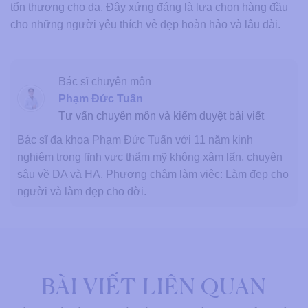
tổn thương cho da. Đây xứng đáng là lựa chọn hàng đầu
cho những người yêu thích vẻ đẹp hoàn hảo và lâu dài.
Bác sĩ chuyên môn
Phạm Đức Tuấn
Tư vấn chuyên môn và kiểm duyệt bài viết
Bác sĩ đa khoa Phạm Đức Tuấn với 11 năm kinh
nghiệm trong lĩnh vực thẩm mỹ không xâm lấn, chuyên
sâu về DA và HA. Phương châm làm việc: Làm đẹp cho
người và làm đẹp cho đời.
BÀI VIẾT LIÊN QUAN