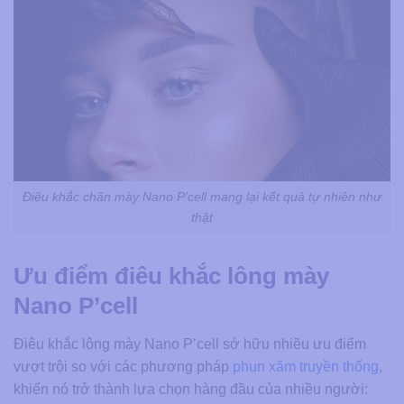
Điêu khắc chân mày Nano P’cell mang lại kết quả tự nhiên như
thật
Ưu điểm điêu khắc lông mày
Nano P’cell
Điêu khắc lông mày Nano P’cell sở hữu nhiều ưu điểm
vượt trội so với các phương pháp
phun xăm truyền thống
,
khiến nó trở thành lựa chọn hàng đầu của nhiều người: