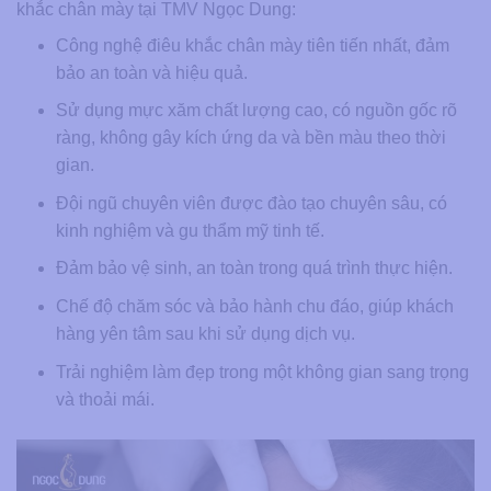
khắc chân mày tại TMV Ngọc Dung:
Công nghệ điêu khắc chân mày tiên tiến nhất, đảm
bảo an toàn và hiệu quả.
Sử dụng mực xăm chất lượng cao, có nguồn gốc rõ
ràng, không gây kích ứng da và bền màu theo thời
gian.
Đội ngũ chuyên viên được đào tạo chuyên sâu, có
kinh nghiệm và gu thẩm mỹ tinh tế.
Đảm bảo vệ sinh, an toàn trong quá trình thực hiện.
Chế độ chăm sóc và bảo hành chu đáo, giúp khách
hàng yên tâm sau khi sử dụng dịch vụ.
Trải nghiệm làm đẹp trong một không gian sang trọng
và thoải mái.