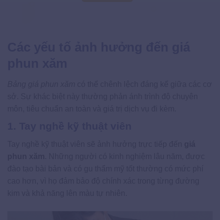
Các yếu tố ảnh hưởng đến giá
phun xăm
Bảng giá phun xăm
có thể chênh lệch đáng kể giữa các cơ
sở. Sự khác biệt này thường phản ánh trình độ chuyên
môn, tiêu chuẩn an toàn và giá trị dịch vụ đi kèm.
1. Tay nghề kỹ thuật viên
Tay nghề kỹ thuật viên sẽ ảnh hưởng trực tiếp đến
giá
phun xăm
. Những người có kinh nghiệm lâu năm, được
đào tạo bài bản và có gu thẩm mỹ tốt thường có mức phí
cao hơn, vì họ đảm bảo độ chính xác trong từng đường
kim và khả năng lên màu tự nhiên.