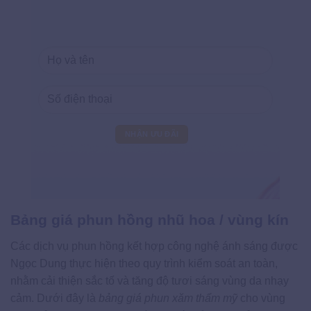
Bảng giá phun hồng nhũ hoa / vùng kín
Các dịch vụ phun hồng kết hợp công nghệ ánh sáng được
Ngọc Dung thực hiện theo quy trình kiểm soát an toàn,
nhằm cải thiện sắc tố và tăng độ tươi sáng vùng da nhạy
cảm. Dưới đây là
bảng giá phun xăm thẩm mỹ
cho vùng