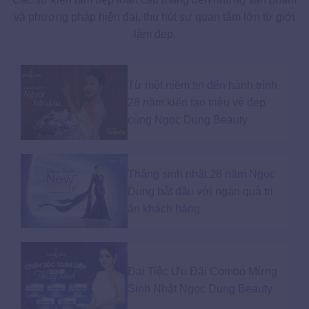
và phương pháp hiện đại, thu hút sự quan tâm lớn từ giới
làm đẹp.
Từ một niềm tin đến hành trình
28 năm kiến tạo triệu vẻ đẹp
cùng Ngọc Dung Beauty
Tháng sinh nhật 28 năm Ngọc
Dung bắt đầu với ngàn quà tri
ân khách hàng
Đại Tiệc Ưu Đãi Combo Mừng
Sinh Nhật Ngọc Dung Beauty