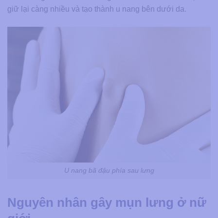
giữ lại càng nhiều và tạo thành u nang bên dưới da.
U nang bã đậu phía sau lưng
Nguyên nhân gây mụn lưng ở nữ