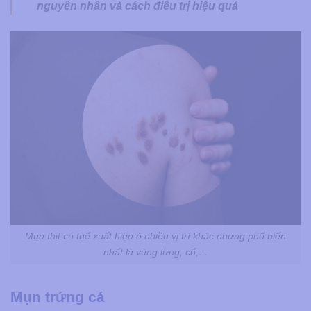
nguyên nhân và cách điều trị hiệu quả
Mụn thịt có thể xuất hiện ở nhiều vị trí khác nhưng phổ biến
nhất là vùng lưng, cổ,…
Mụn trứng cá