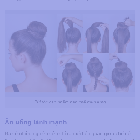
Búi tóc cao nhằm hạn chế mụn lưng
Ăn uống lành mạnh
Đã có nhiều nghiên cứu chỉ ra mối liên quan giữa chế độ