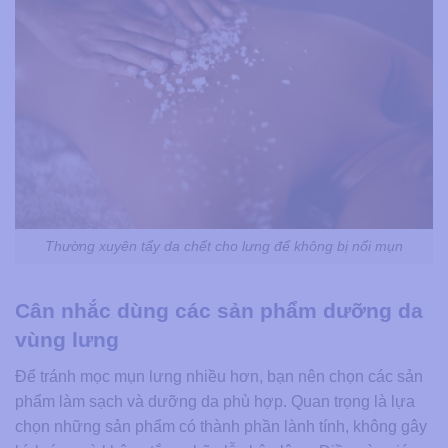
Thường xuyên tẩy da chết cho lưng để không bị nổi mụn
Cân nhắc dùng các sản phẩm dưỡng da
vùng lưng
Để tránh mọc mụn lưng nhiều hơn, bạn nên chọn các sản
phẩm làm sạch và dưỡng da phù hợp. Quan trọng là lựa
chọn những sản phẩm có thành phần lành tính, không gây