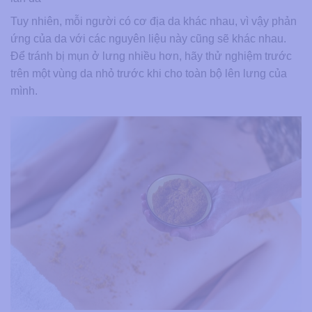
Tuy nhiên, mỗi người có cơ địa da khác nhau, vì vậy phản
ứng của da với các nguyên liệu này cũng sẽ khác nhau.
Để tránh bị mụn ở lưng nhiều hơn, hãy thử nghiệm trước
trên một vùng da nhỏ trước khi cho toàn bộ lên lưng của
mình.