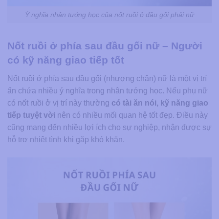
Ý nghĩa nhân tướng học của nốt ruồi ở đầu gối phải nữ
Nốt ruồi ở phía sau đầu gối nữ – Người
có kỹ năng giao tiếp tốt
Nốt ruồi ở phía sau đầu gối (nhượng chân) nữ là một vị trí
ẩn chứa nhiều ý nghĩa trong nhân tướng học. Nếu phụ nữ
có nốt ruồi ở vị trí này thường
có tài ăn nói, kỹ năng giao
tiếp tuyệt vời
nên có nhiều mối quan hệ tốt đẹp. Điều này
cũng mang đến nhiều lợi ích cho sự nghiệp, nhận được sự
hỗ trợ nhiệt tình khi gặp khó khăn.