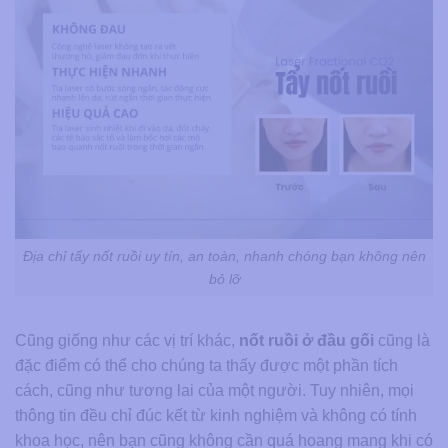
Địa chỉ tẩy nốt ruồi uy tín, an toàn, nhanh chóng bạn không nên
bỏ lỡ
Cũng giống như các vị trí khác,
nốt ruồi ở đầu gối
cũng là
đặc điểm có thể cho chúng ta thấy được một phần tích
cách, cũng như tương lai của một người. Tuy nhiên, mọi
thông tin đều chỉ đúc kết từ kinh nghiệm và không có tính
khoa học, nên bạn cũng không cần quá hoang mang khi có