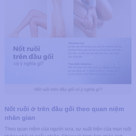
Nốt ruồi trên đầu gối có ý nghĩa gì?
Nốt ruồi ở trên đầu gối theo quan niệm
nhân gian
Theo quan niệm của người xưa, sự xuất hiện của mụn ruồi