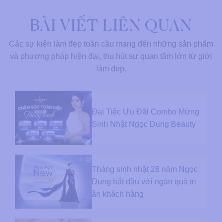
BÀI VIẾT LIÊN QUAN
Các sự kiện làm đẹp toàn cầu mang đến những sản phẩm
và phương pháp hiện đại, thu hút sự quan tâm lớn từ giới
làm đẹp.
Đại Tiệc Ưu Đãi Combo Mừng
Sinh Nhật Ngọc Dung Beauty
Tháng sinh nhật 28 năm Ngọc
Dung bắt đầu với ngàn quà tri
ân khách hàng