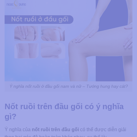
Ý nghĩa nốt ruồi ở đầu gối nam và nữ – Tướng hung hay cát?
Nốt ruồi trên đầu gối có ý nghĩa
gì?
Ý nghĩa của
nốt ruồi trên đầu gối
có thể được diễn giải