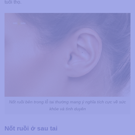
tuổi thọ.
Nốt ruồi bên trong lỗ tai thường mang ý nghĩa tích cực về sức
khỏe và tình duyên
Nốt ruồi ở sau tai