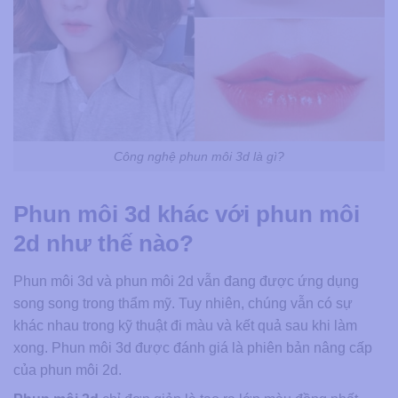
Công nghệ phun môi 3d là gì?
Phun môi 3d khác với phun môi
2d như thế nào?
Phun môi 3d và phun môi 2d vẫn đang được ứng dụng
song song trong thẩm mỹ. Tuy nhiên, chúng vẫn có sự
khác nhau trong kỹ thuật đi màu và kết quả sau khi làm
xong. Phun môi 3d được đánh giá là phiên bản nâng cấp
của phun môi 2d.