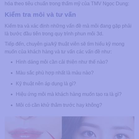
hóa theo tiêu chuẩn trong thẩm mỹ của TMV Ngọc Dung:
Kiểm tra môi và tư vấn
Kiểm tra và xác định những vấn đề mà môi đang gặp phải
là bước đầu tiên trong quy trình phun môi 3d.
Tiếp đến, chuyên gia/kỹ thuật viên sẽ tìm hiểu kỹ mong
muốn của khách hàng và tư vấn các vấn đề như:
Hình dáng môi cần cải thiện như thế nào?
Màu sắc phù hợp nhất là màu nào?
Kỹ thuật nên áp dụng là gì?
Hiệu ứng môi mà khách hàng muốn tạo ra là gì?
Môi có cần khử thâm trước hay không?