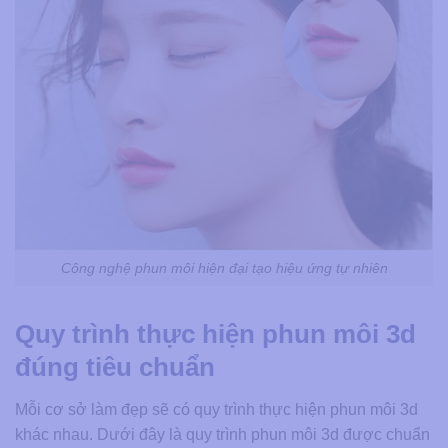
Công nghệ phun môi hiện đại tạo hiệu ứng tự nhiên
Quy trình thực hiện phun môi 3d
đúng tiêu chuẩn
Mỗi cơ sở làm đẹp sẽ có quy trình thực hiện phun môi 3d
khác nhau. Dưới đây là quy trình phun môi 3d được chuẩn