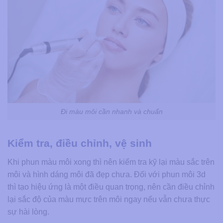
Đi màu môi cần nhanh và chuẩn
Kiểm tra, điều chỉnh, vệ sinh
Khi phun màu môi xong thì nên kiểm tra kỹ lại màu sắc trên
môi và hình dáng môi đã đẹp chưa. Đối với phun môi 3d
thì tạo hiệu ứng là một điều quan trọng, nên cần điều chỉnh
lại sắc độ của màu mực trên môi ngay nếu vẫn chưa thực
sự hài lòng.