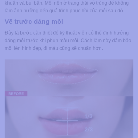
khuẩn và bụi bẩn. Môi nên ở trạng thái vô trùng để không
làm ảnh hưởng đến quá trình phục hồi của môi sau đó.
Vẽ trước dáng môi
Đây là bước cần thiết để kỹ thuật viên có thể định hướng
dáng môi trước khi phun màu môi. Cách làm này đảm bảo
môi lên hình đẹp, đi màu cũng sẽ chuẩn hơn.