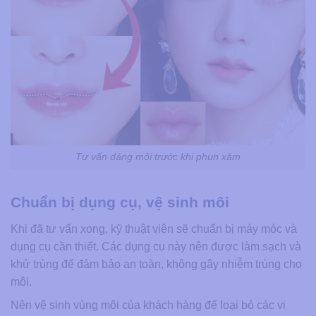
Tư vấn dáng môi trước khi phun xăm
Chuẩn bị dụng cụ, vệ sinh môi
Khi đã tư vấn xong, kỹ thuật viên sẽ chuẩn bị máy móc và
dụng cụ cần thiết. Các dụng cụ này nên được làm sạch và
khử trùng để đảm bảo an toàn, không gây nhiễm trùng cho
môi.
Nên vệ sinh vùng môi của khách hàng để loại bỏ các vi