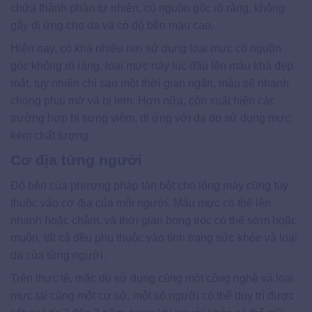
chứa thành phần tự nhiên, có nguồn gốc rõ ràng, không
gây dị ứng cho da và có độ bền màu cao.
Hiện nay, có khá nhiều nơi sử dụng loại mực có nguồn
gốc không rõ ràng, loại mực này lúc đầu lên màu khá đẹp
mắt, tuy nhiên chỉ sau một thời gian ngắn, màu sẽ nhanh
chóng phai mờ và bị lem. Hơn nữa, còn xuất hiện các
trường hợp bị sưng viêm, dị ứng với da do sử dụng mực
kém chất lượng.
Cơ địa từng người
Độ bền của phương pháp tán bột cho lông mày cũng tùy
thuộc vào cơ địa của mỗi người. Màu mực có thể lên
nhanh hoặc chậm, và thời gian bong tróc có thể sớm hoặc
muộn, tất cả đều phụ thuộc vào tình trạng sức khỏe và loại
da của từng người.
Trên thực tế, mặc dù sử dụng cùng một công nghệ và loại
mực tại cùng một cơ sở, một số người có thể duy trì được