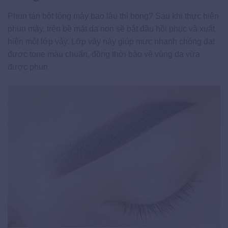
Phun tán bột lông mày bao lâu thì bong? Sau khi thực hiện
phun mày, trên bề mặt da non sẽ bắt đầu hồi phục và xuất
hiện một lớp vảy. Lớp vảy này giúp mực nhanh chóng đạt
được tone màu chuẩn, đồng thời bảo vệ vùng da vừa
được phun.