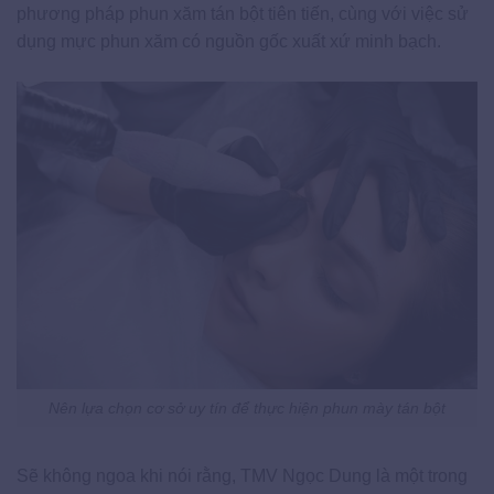
phương pháp phun xăm tán bột tiên tiến, cùng với việc sử
dụng mực phun xăm có nguồn gốc xuất xứ minh bạch.
Nên lựa chọn cơ sở uy tín để thực hiện phun mày tán bột
Sẽ không ngoa khi nói rằng, TMV Ngọc Dung là một trong