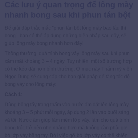
Các lưu ý quan trọng để lông mày
nhanh bong sau khi phun tán bột
Để giải đáp thắc mắc “phun tán bột lông mày bao lâu thì
bong”, bạn có thể áp dụng những biện pháp sau đây, sẽ
giúp lông mày bong nhanh hơn đấy!
Thông thường, quá trình bong vảy lông mày sau khi phun
xăm mất khoảng 3 – 4 ngày. Tuy nhiên, một số trường hợp
có thể kéo dài hơn bình thường. Ở mục này Thẩm mỹ viện
Ngọc Dung sẽ cung cấp cho bạn giải pháp để tăng tốc độ
bong vảy cho lông mày:
Cách 1:
Dùng bông tẩy trang thấm vào nước ấm đặt lên lông mày
khoảng 3 – 5 phút mỗi ngày, áp dụng 2 lần vào buổi sáng
và tối. Nước ấm giúp làm mềm lớp vảy, làm cho quá trình
bong tróc trở nên nhẹ nhàng hơn mà không cần phải gỡ
bỏ lớp vảy bằng tay. Bởi việc gỡ bỏ lớp vảy có thể khiến