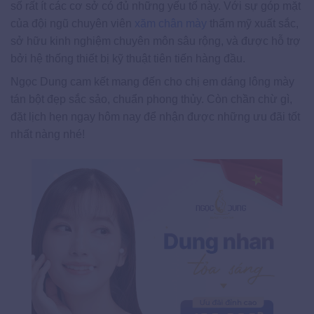
số rất ít các cơ sở có đủ những yếu tố này. Với sự góp mặt
của đội ngũ chuyên viên
xăm chân mày
thẩm mỹ xuất sắc,
sở hữu kinh nghiệm chuyên môn sâu rộng, và được hỗ trợ
bởi hệ thống thiết bị kỹ thuật tiên tiến hàng đầu.
Ngọc Dung cam kết mang đến cho chị em dáng lông mày
tán bột đẹp sắc sảo, chuẩn phong thủy. Còn chần chừ gì,
đặt lịch hẹn ngay hôm nay để nhận được những ưu đãi tốt
nhất nàng nhé!