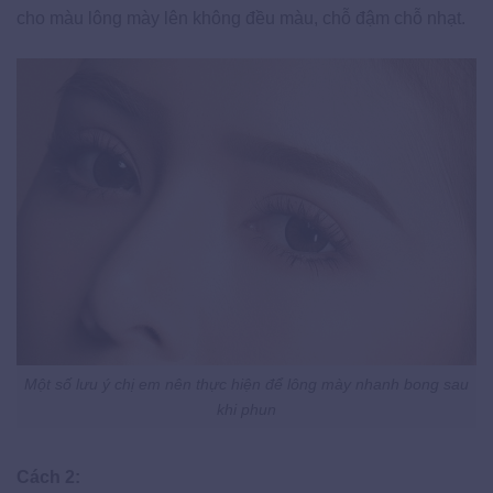
cho màu lông mày lên không đều màu, chỗ đậm chỗ nhạt.
Một số lưu ý chị em nên thực hiện để lông mày nhanh bong sau
khi phun
Cách 2: