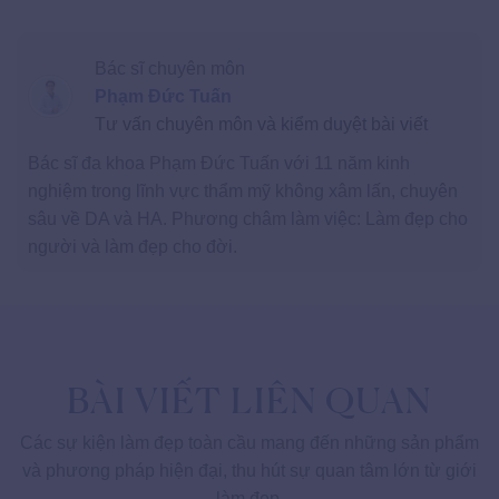
Bác sĩ chuyên môn
Phạm Đức Tuấn
Tư vấn chuyên môn và kiểm duyệt bài viết
Bác sĩ đa khoa Phạm Đức Tuấn với 11 năm kinh
nghiệm trong lĩnh vực thẩm mỹ không xâm lấn, chuyên
sâu về DA và HA. Phương châm làm việc: Làm đẹp cho
người và làm đẹp cho đời.
BÀI VIẾT LIÊN QUAN
Các sự kiện làm đẹp toàn cầu mang đến những sản phẩm
và phương pháp hiện đại, thu hút sự quan tâm lớn từ giới
làm đẹp.