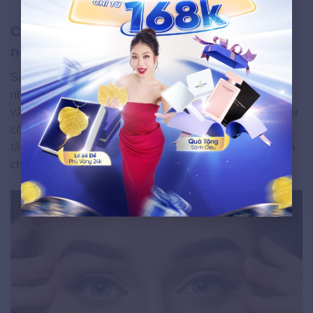
Cách chăm sóc lông mày sau hơn 14
ngày bong
Sau khoảng 14 ngày, bạn có thể bắt đầu quay lại với
những sinh hoạt thường nhật của mình. Tuy nhiên, bạn
vẫn cần hạn chế thực hiện các phương pháp làm đẹp như
công nghệ ánh sáng, peel da, và sử dụng các sản phẩm
tẩy da chết chứa hóa chất axit cho đến khi có lịch kiểm tra
cho vùng chân mày đã phun hoặc điêu khắc.