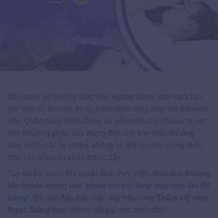
Bên cạnh xu hướng lông mày ngang đang “làm mưa làm
gió” trên thị trường, thì kỹ thuật phun lông mày tán bột kiểu
Hàn Quốc cũng nhận được sự yêu mến của nhiều chị em.
Bởi phương pháp này mang đến cho bạn một đôi lông
mày mềm mại, tự nhiên, không hề giả tạo hay cứng nhắc
như các phương pháp trước đây.
Tuy nhiên, trước khi quyết định thực hiện, phái đẹp thường
băn khoăn không biết “
phun tán bột lông mày bao lâu thì
bong
”. Để giải đáp thắc mắc này hãy cùng
Thẩm mỹ viện
Ngọc Dung
theo dõi chi tiết bài viết dưới đây!