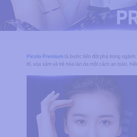
Picolo Premium
là bước tiến đột phá trong ngành 
tố, xóa xăm và trẻ hóa làn da một cách an toàn, h