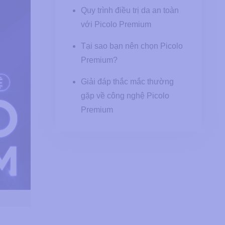
Quy trình điều trị da an toàn
với Picolo Premium
Tại sao bạn nên chọn Picolo
Premium?
Giải đáp thắc mắc thường
gặp về công nghệ Picolo
Premium