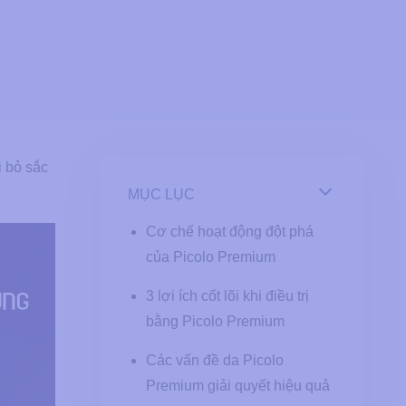
i bỏ sắc
MỤC LỤC
Cơ chế hoạt động đột phá
của Picolo Premium
3 lợi ích cốt lõi khi điều trị
bằng Picolo Premium
Các vấn đề da Picolo
Premium giải quyết hiệu quả