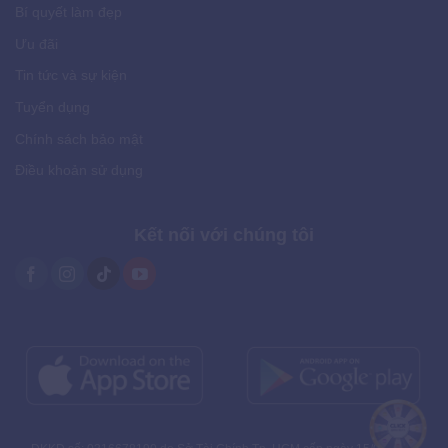
Bí quyết làm đẹp
Ưu đãi
Tin tức và sự kiện
Tuyển dụng
Chính sách bảo mật
Điều khoản sử dụng
Kết nối với chúng tôi