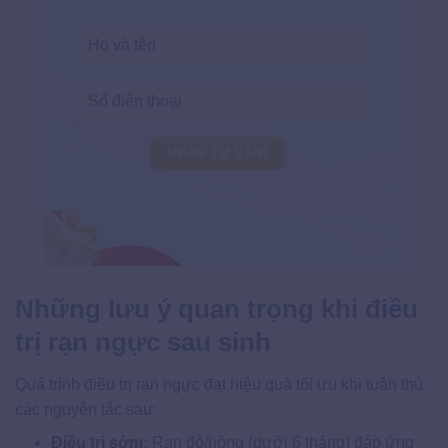
Những lưu ý quan trọng khi điều
trị rạn ngực sau sinh
Quá trình điều trị rạn ngực đạt hiệu quả tối ưu khi tuân thủ
các nguyên tắc sau:
Điều trị sớm:
Rạn đỏ/hồng (dưới 6 tháng) đáp ứng