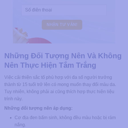
Những Đối Tượng Nên Và Không
Nên Thực Hiện Tắm Trắng
Việc cải thiện sắc tố phù hợp với đa số người trưởng
thành từ 15 tuổi trở lên có mong muốn thay đổi màu da.
Tuy nhiên, không phải ai cũng thích hợp thực hiện liệu
trình này.
Những đối tượng nên áp dụng:
Cơ địa đen bẩm sinh, không đều màu hoặc bị rám
nắng.