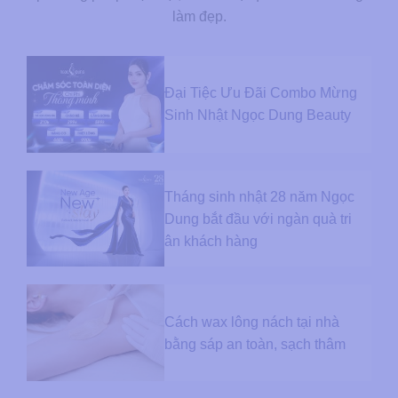
làm đẹp.
Đại Tiệc Ưu Đãi Combo Mừng
Sinh Nhật Ngọc Dung Beauty
Tháng sinh nhật 28 năm Ngọc
Dung bắt đầu với ngàn quà tri
ân khách hàng
Cách wax lông nách tại nhà
bằng sáp an toàn, sạch thâm