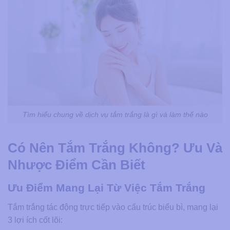
Tìm hiểu chung về dịch vụ tắm trắng là gì và làm thế nào
Có Nên Tắm Trắng Không? Ưu Và
Nhược Điểm Cần Biết
Ưu Điểm Mang Lại Từ Việc Tắm Trắng
Tắm trắng tác động trực tiếp vào cấu trúc biểu bì, mang lại
3 lợi ích cốt lõi: