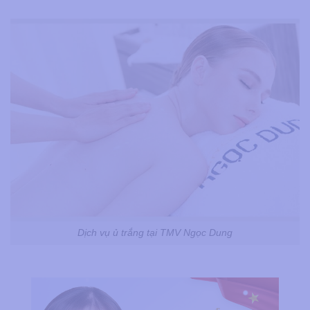
Dịch vụ ủ trắng tại TMV Ngọc Dung