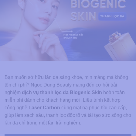
Bạn muốn sở hữu làn da sáng khỏe, mịn màng mà không
tốn chi phí? Ngọc Dung Beauty mang đến cơ hội trải
nghiệm
dịch vụ thanh lọc da Biogenic Skin
hoàn toàn
miễn phí dành cho khách hàng mới. Liệu trình kết hợp
công nghệ
Laser Carbon
cùng mặt nạ phục hồi cao cấp,
giúp làm sạch sâu, thanh lọc độc tố và tái tạo sức sống cho
làn da chỉ trong một lần trải nghiệm.