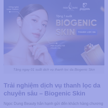
Tặng ngay 01 suất dịch vụ thanh lọc da Biogenic Skin
Trải nghiệm dịch vụ thanh lọc da
chuyên sâu – Biogenic Skin
Ngọc Dung Beauty hân hạnh gửi đến khách hàng chương