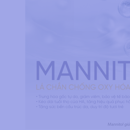
Mannitol gi