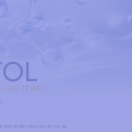
úp tăng độ bền vững của cấu trúc da