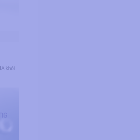
HA khỏi