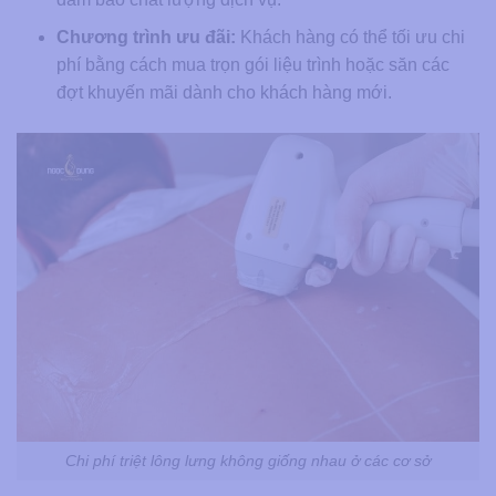
Chương trình ưu đãi:
Khách hàng có thể tối ưu chi
phí bằng cách mua trọn gói liệu trình hoặc săn các
đợt khuyến mãi dành cho khách hàng mới.
Chi phí triệt lông lưng không giống nhau ở các cơ sở