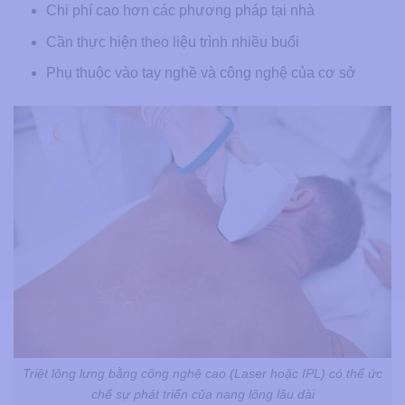
Chi phí cao hơn các phương pháp tại nhà
Cần thực hiện theo liệu trình nhiều buổi
Phụ thuộc vào tay nghề và công nghệ của cơ sở
Triệt lông lưng bằng công nghệ cao (Laser hoặc IPL) có thể ức
chế sự phát triển của nang lông lâu dài