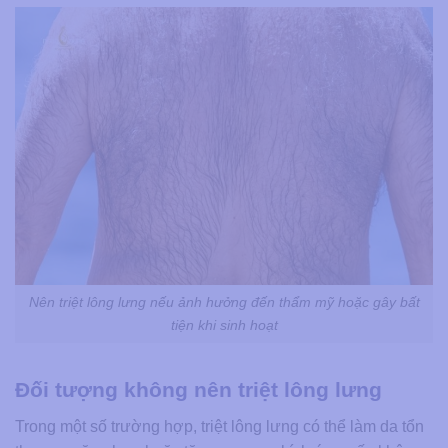
Nên triệt lông lưng nếu ảnh hưởng đến thẩm mỹ hoặc gây bất
tiện khi sinh hoạt
Đối tượng không nên triệt lông lưng
Trong một số trường hợp, triệt lông lưng có thể làm da tổn