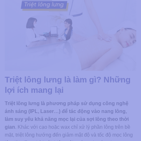
Triệt lông lưng là làm gì? Những
lợi ích mang lại
Triệt lông lưng là phương pháp sử dụng công nghệ
ánh sáng (IPL, Laser…) để tác động vào nang lông,
làm suy yếu khả năng mọc lại của sợi lông theo thời
gian
. Khác với cạo hoặc wax chỉ xử lý phần lông trên bề
mặt, triệt lông hướng đến giảm mật độ và tốc độ mọc lông