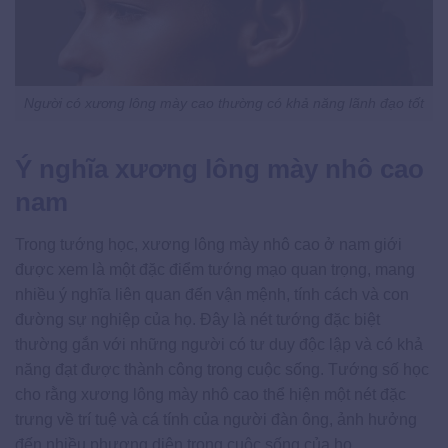
Người có xương lông mày cao thường có khả năng lãnh đạo tốt
Ý nghĩa xương lông mày nhô cao
nam
Trong tướng học, xương lông mày nhô cao ở nam giới
được xem là một đặc điểm tướng mạo quan trọng, mang
nhiều ý nghĩa liên quan đến vận mệnh, tính cách và con
đường sự nghiệp của họ. Đây là nét tướng đặc biệt
thường gắn với những người có tư duy độc lập và có khả
năng đạt được thành công trong cuộc sống. Tướng số học
cho rằng xương lông mày nhô cao thể hiện một nét đặc
trưng về trí tuệ và cá tính của người đàn ông, ảnh hưởng
đến nhiều phương diện trong cuộc sống của họ.