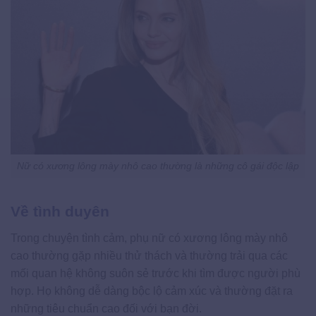
Nữ có xương lông mày nhô cao thường là những cô gái độc lập
Về tình duyên
Trong chuyện tình cảm, phụ nữ có xương lông mày nhô
cao thường gặp nhiều thử thách và thường trải qua các
mối quan hệ không suôn sẻ trước khi tìm được người phù
hợp. Họ không dễ dàng bộc lộ cảm xúc và thường đặt ra
những tiêu chuẩn cao đối với bạn đời.