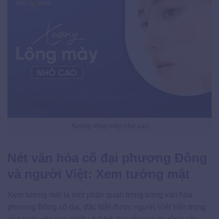
Xương lông mày nhô cao
Nét văn hóa cổ đại phương Đông
và người Việt: Xem tướng mặt
Xem tướng mặt là một phần quan trọng trong văn hóa
phương Đông cổ đại, đặc biệt được người Việt trân trọng