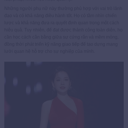
Những người phụ nữ này thường phù hợp với vai trò lãnh
đạo và có khả năng điều hành tốt. Họ có tầm nhìn chiến
lược và khả năng đưa ra quyết định quan trọng một cách
hiệu quả. Tuy nhiên, để đạt được thành công toàn diện, họ
cần học cách cân bằng giữa sự cứng rắn và mềm mỏng,
đồng thời phát triển kỹ năng giao tiếp để tạo dựng mạng
lưới quan hệ hỗ trợ cho sự nghiệp của mình.