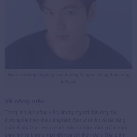
Nam có xương lông mày cao thường là người chung thủy trong
tình yêu
Về công việc
Trong lĩnh vực công việc, nhừng người đàn ông này
thường thể hiện khả năng lãnh đạo tự nhiên và tài năng
quản lý xuất sắc. Họ có tầm nhìn xa trông rộng, dám nghĩ
dám làm và không ngại đối mặt với thử thách. Đặc điểm