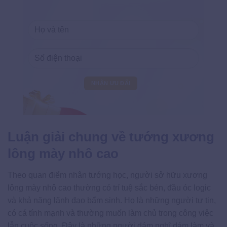
Luận giải chung về tướng xương
lông mày nhô cao
Theo quan điểm nhân tướng học, người sở hữu xương
lông mày nhô cao thường có trí tuệ sắc bén, đầu óc logic
và khả năng lãnh đạo bẩm sinh. Họ là những người tự tin,
có cá tính mạnh và thường muốn làm chủ trong công việc
lẫn cuộc sống. Đây là những người dám nghĩ dám làm và