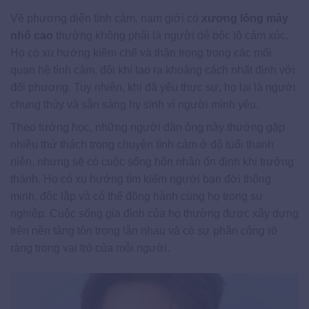
Về phương diện tình cảm, nam giới có
xương lông mày
nhô cao
thường không phải là người dễ bộc lộ cảm xúc.
Họ có xu hướng kiềm chế và thận trọng trong các mối
quan hệ tình cảm, đôi khi tạo ra khoảng cách nhất định với
đối phương. Tuy nhiên, khi đã yêu thực sự, họ lại là người
chung thủy và sẵn sàng hy sinh vì người mình yêu.
Theo tướng học, những người đàn ông này thường gặp
nhiều thử thách trong chuyện tình cảm ở độ tuổi thanh
niên, nhưng sẽ có cuộc sống hôn nhân ổn định khi trưởng
thành. Họ có xu hướng tìm kiếm người bạn đời thông
minh, độc lập và có thể đồng hành cùng họ trong sự
nghiệp. Cuộc sống gia đình của họ thường được xây dựng
trên nền tảng tôn trọng lẫn nhau và có sự phân công rõ
ràng trong vai trò của mỗi người.