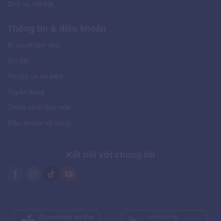
Dịch vụ nổi bật
Thông tin & điều khoản
Bí quyết làm đẹp
Ưu đãi
Tin tức và sự kiện
Tuyển dụng
Chính sách bảo mật
Điều khoản sử dụng
Kết nối với chúng tôi