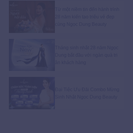
Từ một niềm tin đến hành trình
28 năm kiến tạo triệu vẻ đẹp
cùng Ngọc Dung Beauty
Tháng sinh nhật 28 năm Ngọc
Dung bắt đầu với ngàn quà tri
ân khách hàng
Đại Tiệc Ưu Đãi Combo Mừng
Sinh Nhật Ngọc Dung Beauty