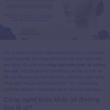
Khi vẻ đẹp tự nhiên trở thành chuẩn mực mới của thời đại,
Ngọc Dung tiếp tục khẳng định vị thế dẫn đầu ngành làm
đẹp bằng việc giới thiệu
công nghệ điêu khắc 10 đường
line mặt,
một giải pháp trẻ hóa không xâm lấn từ kinh đô
sắc đẹp Monaco. Sự kiện đánh dấu một bước ngoặt trong
chiến dịch “Beauty World Tour 2025”, nơi những công
nghệ làm đẹp tinh hoa thế giới được hội tụ tại Việt Nam.
Công nghệ Điêu khắc 10 đường
line là gì?