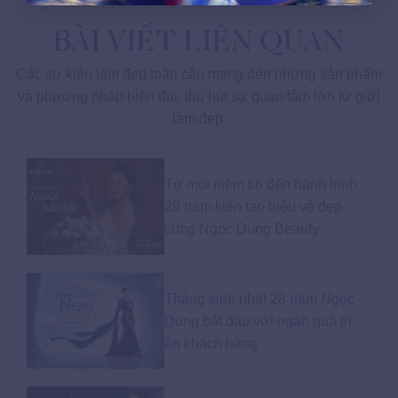
BÀI VIẾT LIÊN QUAN
Các sự kiện làm đẹp toàn cầu mang đến những sản phẩm
và phương pháp hiện đại, thu hút sự quan tâm lớn từ giới
làm đẹp.
Từ một niềm tin đến hành trình
28 năm kiến tạo triệu vẻ đẹp
cùng Ngọc Dung Beauty
Tháng sinh nhật 28 năm Ngọc
Dung bắt đầu với ngàn quà tri
ân khách hàng