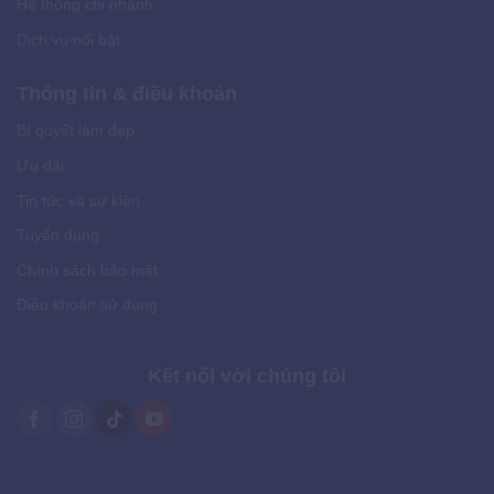
Hệ thống chi nhánh
Dịch vụ nổi bật
Thông tin & điều khoản
Bí quyết làm đẹp
Ưu đãi
Tin tức và sự kiện
Tuyển dụng
Chính sách bảo mật
Điều khoản sử dụng
Kết nối với chúng tôi