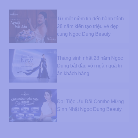
Từ một niềm tin đến hành trình
28 năm kiến tạo triệu vẻ đẹp
cùng Ngọc Dung Beauty
Tháng sinh nhật 28 năm Ngọc
Dung bắt đầu với ngàn quà tri
ân khách hàng
Đại Tiệc Ưu Đãi Combo Mừng
Sinh Nhật Ngọc Dung Beauty