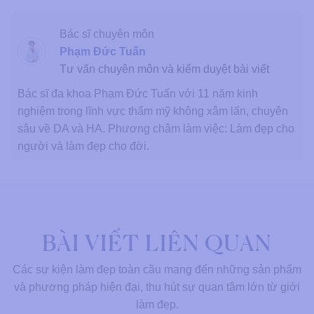
Bác sĩ chuyên môn
Phạm Đức Tuấn
Tư vấn chuyên môn và kiểm duyệt bài viết
Bác sĩ đa khoa Phạm Đức Tuấn với 11 năm kinh
nghiệm trong lĩnh vực thẩm mỹ không xâm lấn, chuyên
sâu về DA và HA. Phương châm làm việc: Làm đẹp cho
người và làm đẹp cho đời.
BÀI VIẾT LIÊN QUAN
Các sự kiện làm đẹp toàn cầu mang đến những sản phẩm
và phương pháp hiện đại, thu hút sự quan tâm lớn từ giới
làm đẹp.