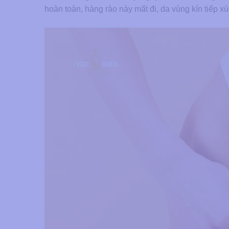
hoàn toàn, hàng rào này mất đi, da vùng kín tiếp xú