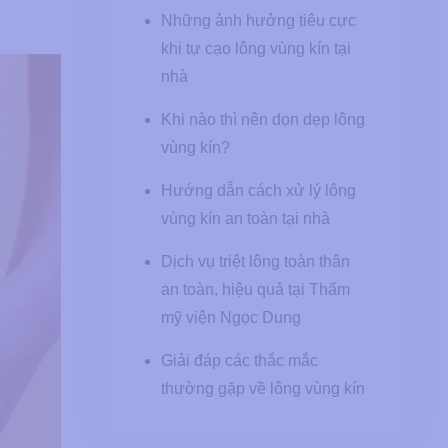
Những ảnh hưởng tiêu cực
khi tự cạo lông vùng kín tại
nhà
Khi nào thì nên dọn dẹp lông
vùng kín?
Hướng dẫn cách xử lý lông
vùng kín an toàn tại nhà
Dịch vụ triệt lông toàn thân
an toàn, hiệu quả tại Thẩm
mỹ viện Ngọc Dung
Giải đáp các thắc mắc
thường gặp về lông vùng kín