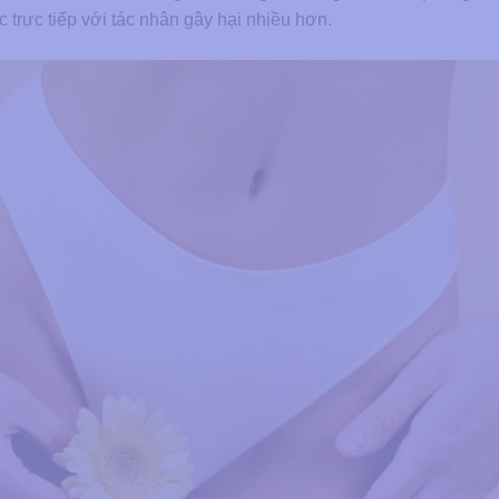
c trực tiếp với tác nhân gây hại nhiều hơn.