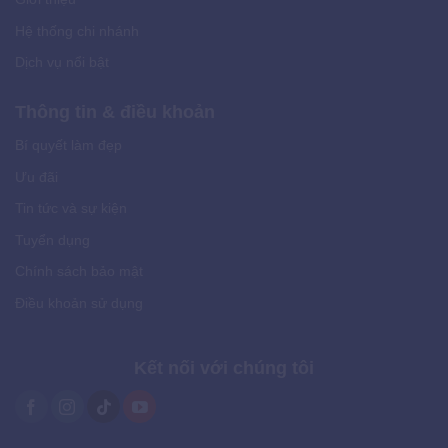
Hệ thống chi nhánh
Dịch vụ nổi bật
Thông tin & điều khoản
Bí quyết làm đẹp
Ưu đãi
Tin tức và sự kiện
Tuyển dụng
Chính sách bảo mật
Điều khoản sử dụng
Kết nối với chúng tôi