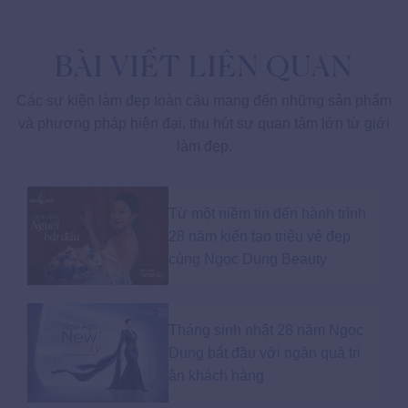
BÀI VIẾT LIÊN QUAN
Các sự kiện làm đẹp toàn cầu mang đến những sản phẩm
và phương pháp hiện đại, thu hút sự quan tâm lớn từ giới
làm đẹp.
Từ một niềm tin đến hành trình
28 năm kiến tạo triệu vẻ đẹp
cùng Ngọc Dung Beauty
Tháng sinh nhật 28 năm Ngọc
Dung bắt đầu với ngàn quà tri
ân khách hàng