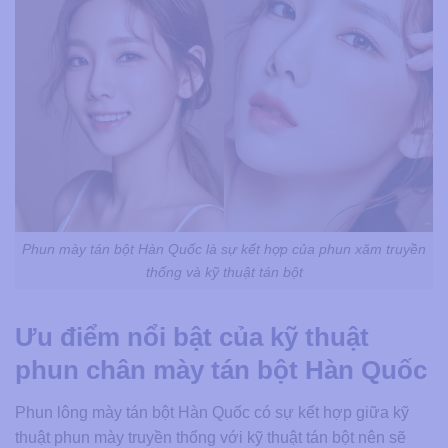
Phun mày tán bột Hàn Quốc là sự kết hợp của phun xăm truyền
thống và kỹ thuật tán bột
Ưu điểm nổi bật của kỹ thuật
phun chân mày tán bột Hàn Quốc
Phun lông mày tán bột Hàn Quốc có sự kết hợp giữa kỹ
thuật phun mày truyền thống với kỹ thuật tán bột nên sẽ