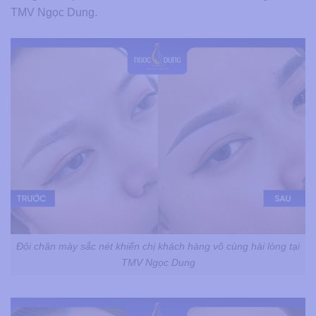
TMV Ngọc Dung.
Đôi chân mày sắc nét khiến chị khách hàng vô cùng hài lòng tại
TMV Ngọc Dung