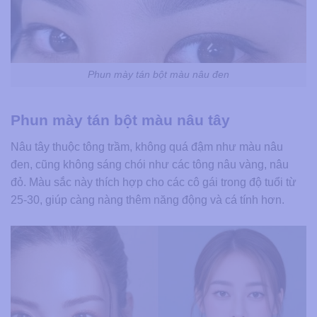
Phun mày tán bột màu nâu đen
Phun mày tán bột màu nâu tây
Nâu tây thuộc tông trầm, không quá đậm như màu nâu
đen, cũng không sáng chói như các tông nâu vàng, nâu
đỏ. Màu sắc này thích hợp cho các cô gái trong độ tuổi từ
25-30, giúp càng nàng thêm năng động và cá tính hơn.