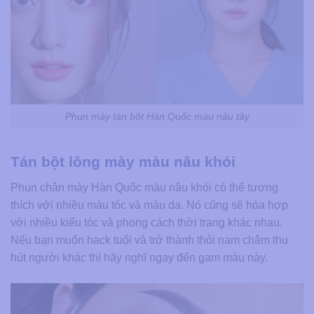
Phun mày tán bột Hàn Quốc màu nâu tây
Tán bột lông mày màu nâu khói
Phun chân mày Hàn Quốc màu nâu khói có thể tương
thích với nhiều màu tóc và màu da. Nó cũng sẽ hòa hợp
với nhiều kiểu tóc và phong cách thời trang khác nhau.
Nếu bạn muốn hack tuổi và trở thành thỏi nam châm thu
hút người khác thì hãy nghĩ ngay đến gam màu này.