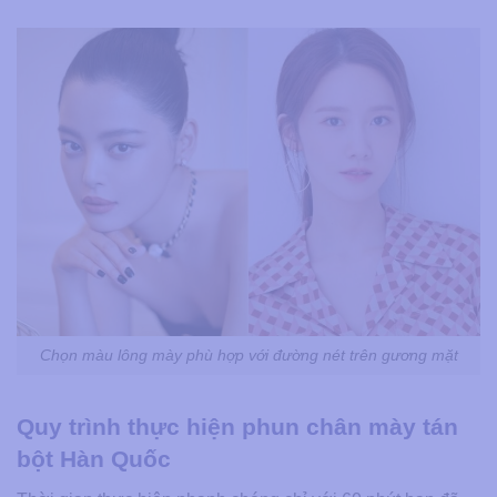
Chọn màu lông mày phù hợp với đường nét trên gương mặt
Quy trình thực hiện phun chân mày tán
bột Hàn Quốc