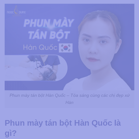
Phun mày tán bột Hàn Quốc – Tỏa sáng cùng các chị đẹp xứ
Hàn
Phun mày tán bột Hàn Quốc là
gì?