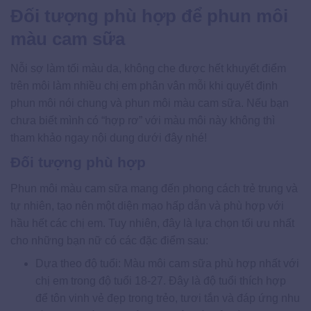
Đối tượng phù hợp để phun môi
màu cam sữa
Nỗi sợ làm tối màu da, không che được hết khuyết điểm
trên môi làm nhiều chị em phân vân mỗi khi quyết định
phun môi nói chung và phun môi màu cam sữa. Nếu bạn
chưa biết mình có “hợp rơ” với màu môi này không thì
tham khảo ngay nội dung dưới đây nhé!
Đối tượng phù hợp
Phun môi màu cam sữa mang đến phong cách trẻ trung và
tự nhiên, tạo nên một diện mạo hấp dẫn và phù hợp với
hầu hết các chị em. Tuy nhiên, đây là lựa chọn tối ưu nhất
cho những bạn nữ có các đặc điểm sau:
Dựa theo độ tuổi: Màu môi cam sữa phù hợp nhất với
chị em trong độ tuổi 18-27. Đây là độ tuổi thích hợp
để tôn vinh vẻ đẹp trong trẻo, tươi tắn và đáp ứng nhu