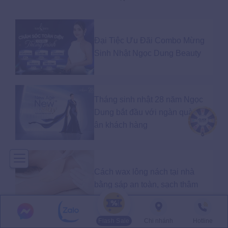
Đại Tiệc Ưu Đãi Combo Mừng
Sinh Nhật Ngọc Dung Beauty
Tháng sinh nhật 28 năm Ngọc
Dung bắt đầu với ngàn quà tri
ân khách hàng
Cách wax lông nách tại nhà
bằng sáp an toàn, sạch thâm
Flash Sale
Chi nhánh
Hotline