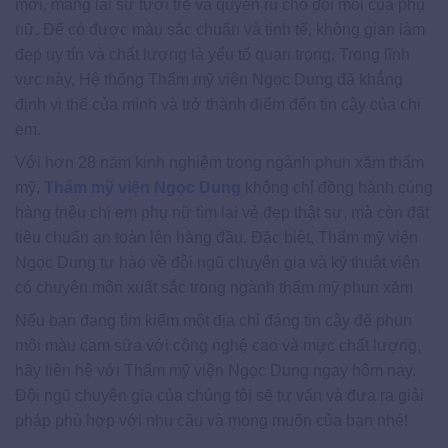
mới, mang lại sự tươi trẻ và quyến rũ cho đôi môi của phụ
nữ. Để có được màu sắc chuẩn và tinh tế, không gian làm
đẹp uy tín và chất lượng là yếu tố quan trọng. Trong lĩnh
vực này, Hệ thống Thẩm mỹ viện Ngọc Dung đã khẳng
định vị thế của mình và trở thành điểm đến tin cậy của chị
em.
Với hơn 28 năm kinh nghiệm trong ngành phun xăm thẩm
mỹ,
Thẩm mỹ viện Ngọc Dung
không chỉ đồng hành cùng
hàng triệu chị em phụ nữ tìm lại vẻ đẹp thật sự, mà còn đặt
tiêu chuẩn an toàn lên hàng đầu. Đặc biệt, Thẩm mỹ viện
Ngọc Dung tự hào về đội ngũ chuyên gia và kỹ thuật viên
có chuyên môn xuất sắc trong ngành thẩm mỹ phun xăm
Nếu bạn đang tìm kiếm một địa chỉ đáng tin cậy để phun
môi màu cam sữa với công nghệ cao và mực chất lượng,
hãy liên hệ với Thẩm mỹ viện Ngọc Dung ngay hôm nay.
Đội ngũ chuyên gia của chúng tôi sẽ tư vấn và đưa ra giải
pháp phù hợp với nhu cầu và mong muốn của bạn nhé!