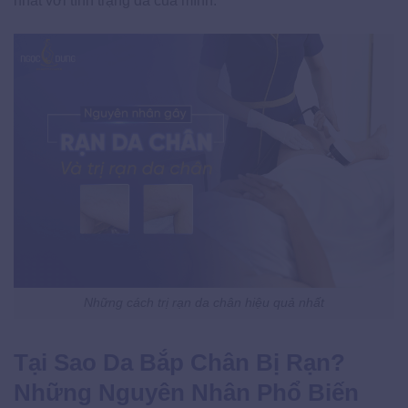
nhất với tình trạng da của mình.
Những cách trị rạn da chân hiệu quả nhất
Tại Sao Da Bắp Chân Bị Rạn?
Những Nguyên Nhân Phổ Biến