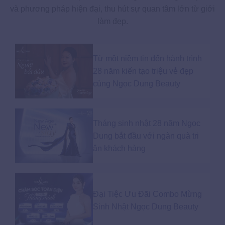
và phương pháp hiện đại, thu hút sự quan tâm lớn từ giới
làm đẹp.
Từ một niềm tin đến hành trình
28 năm kiến tạo triệu vẻ đẹp
cùng Ngọc Dung Beauty
Tháng sinh nhật 28 năm Ngọc
Dung bắt đầu với ngàn quà tri
ân khách hàng
Đại Tiệc Ưu Đãi Combo Mừng
Sinh Nhật Ngọc Dung Beauty