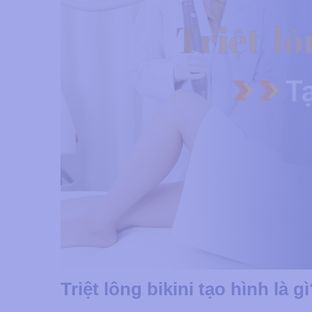
Triệt lông bikini tạo hình là g