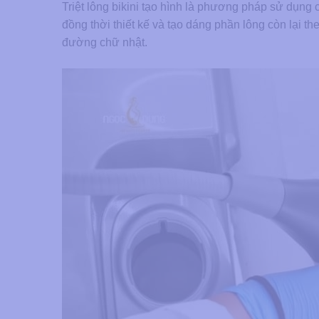
Triệt lông bikini tạo hình là phương pháp sử dụn
đồng thời thiết kế và tạo dáng phần lông còn lại th
đường chữ nhật.