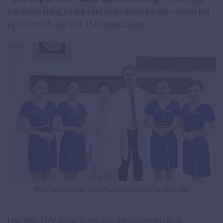
mà khách hàng có thể cảm nhận được khi đến làm tại bất
kỳ chi nhánh nào của TMV Ngọc Dung.
TMV Ngọc Dung lựa chọn hàng đầu của phái đẹp
Hãy đến TMV Ngọc Dung nếu điều nàng muốn là: