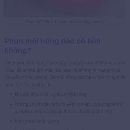
Phun môi hồng đào lên màu có đẹp không?
Phun môi hồng đào có bền
không?
Phun môi màu hồng đào cũng tương tự với nhiều màu môi
khác, để có thể giữ màu lâu, bền và không bị loang lổ sẽ
cần đến nhiều yếu tố. Để môi hồng đào bền màu trong thời
gian từ 3-5 năm thì cần:
Địa chỉ phun môi uy tín, chất lượng
Đội ngũ kỹ thuật viên chuyên nghiệp, có tay nghề tốt
và luôn được nâng cấp theo xu hướng làm đẹp
Màu phun chất lượng