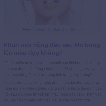
Phun môi màu hồng đào có ưu điểm gì?
Phun môi hồng đào sau khi bong
lên màu đẹp không?
Có rất nhiều trường hợp phun môi sau khi bong sẽ không
lên màu đẹp hoặc đúng chuẩn màu đã lựa chọn. Vậy phun
môi màu hồng đào có bị chung tình trạng này không?
Nếu sử dụng các công nghệ phun hiện đại như các công
nghệ mà TMV Ngọc Dung đang sở hữu thì có thể đảm bảo
môi sau khi bong thì vẫn lên màu hồng đào đẹp. Thêm vào
đó, môi còn có ánh cam đào, căng bóng và mịn hơn.