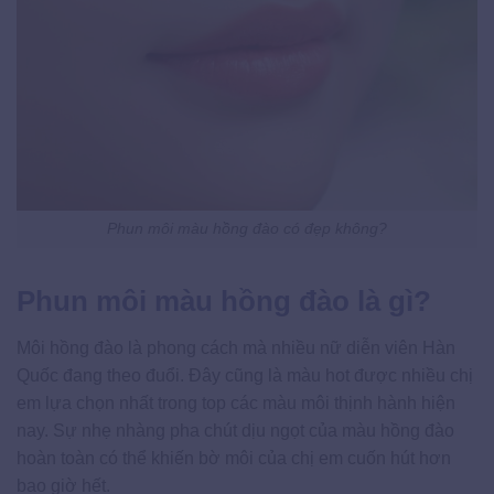
Phun môi màu hồng đào có đẹp không?
Phun môi màu hồng đào là gì?
Môi hồng đào là phong cách mà nhiều nữ diễn viên Hàn
Quốc đang theo đuổi. Đây cũng là màu hot được nhiều chị
em lựa chọn nhất trong top các màu môi thịnh hành hiện
nay. Sự nhẹ nhàng pha chút dịu ngọt của màu hồng đào
hoàn toàn có thể khiến bờ môi của chị em cuốn hút hơn
bao giờ hết.