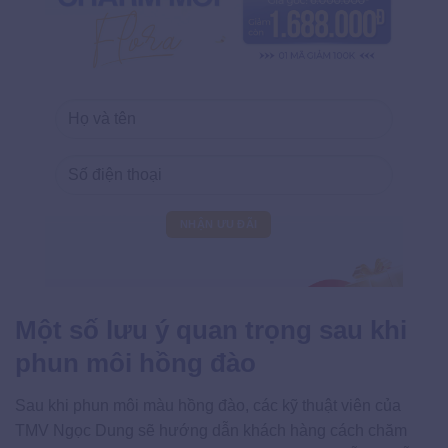
Một số lưu ý quan trọng sau khi
phun môi hồng đào
Sau khi phun môi màu hồng đào, các kỹ thuật viên của
TMV Ngọc Dung sẽ hướng dẫn khách hàng cách chăm