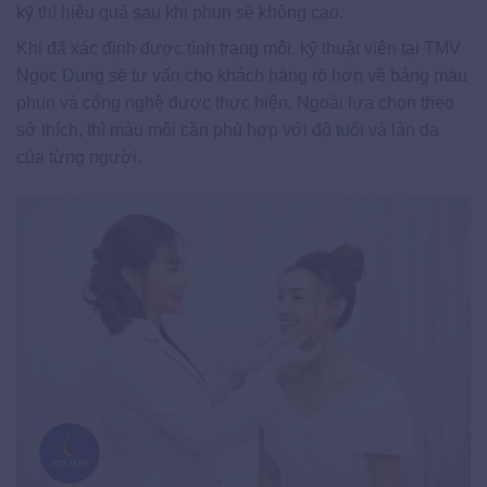
kỹ thì hiệu quả sau khi phun sẽ không cao.
Khi đã xác định được tình trạng môi, kỹ thuật viên tại TMV
Ngọc Dung sẽ tư vấn cho khách hàng rõ hơn về bảng màu
phun và công nghệ được thực hiện. Ngoài lựa chọn theo
sở thích, thì màu môi cần phù hợp với độ tuổi và làn da
của từng người.