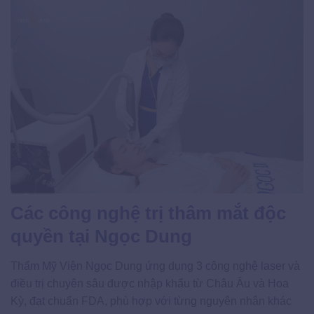
Các công nghệ trị thâm mắt độc
quyền tại Ngọc Dung
Thẩm Mỹ Viện Ngọc Dung ứng dụng 3 công nghệ laser và
điều trị chuyên sâu được nhập khẩu từ Châu Âu và Hoa
Kỳ, đạt chuẩn FDA, phù hợp với từng nguyên nhân khác