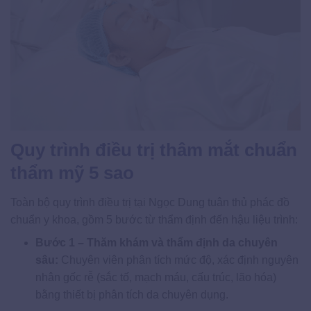
Quy trình điều trị thâm mắt chuẩn
thẩm mỹ 5 sao
Toàn bộ quy trình điều trị tại Ngọc Dung tuân thủ phác đồ
chuẩn y khoa, gồm 5 bước từ thẩm định đến hậu liệu trình:
Bước 1 – Thăm khám và thẩm định da chuyên
sâu:
Chuyên viên phân tích mức độ, xác định nguyên
nhân gốc rễ (sắc tố, mạch máu, cấu trúc, lão hóa)
bằng thiết bị phân tích da chuyên dụng.