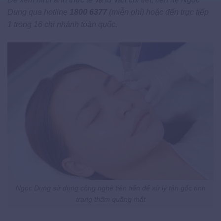
Dung qua hotline
1800 6377
(miễn phí) hoặc đến trực tiếp
1 trong 16 chi nhánh toàn quốc.
Ngọc Dung sử dụng công nghệ tiên tiến để xử lý tận gốc tình
trạng thâm quầng mắt