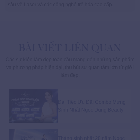
sâu về Laser và các công nghệ trẻ hóa cao cấp.
BÀI VIẾT LIÊN QUAN
Các sự kiện làm đẹp toàn cầu mang đến những sản phẩm
và phương pháp hiện đại, thu hút sự quan tâm lớn từ giới
làm đẹp.
Đại Tiệc Ưu Đãi Combo Mừng
Sinh Nhật Ngọc Dung Beauty
Tháng sinh nhật 28 năm Ngọc