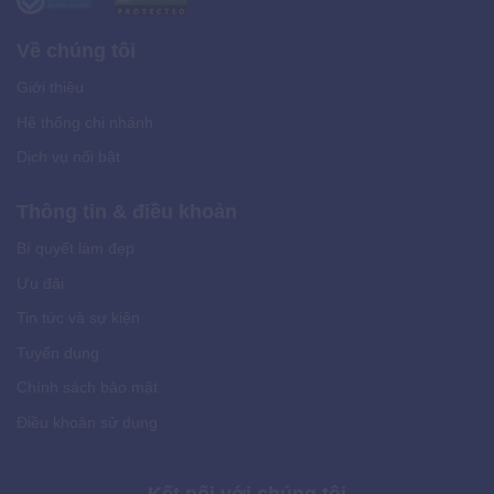
Về chúng tôi
Giới thiệu
Hệ thống chi nhánh
Dịch vụ nổi bật
Thông tin & điều khoản
Bí quyết làm đẹp
Ưu đãi
Tin tức và sự kiện
Tuyển dụng
Chính sách bảo mật
Điều khoản sử dụng
Kết nối với chúng tôi