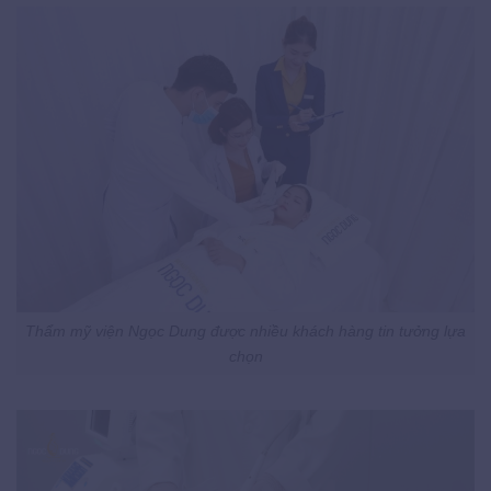
Thẩm mỹ viện Ngọc Dung được nhiều khách hàng tin tưởng lựa
chọn