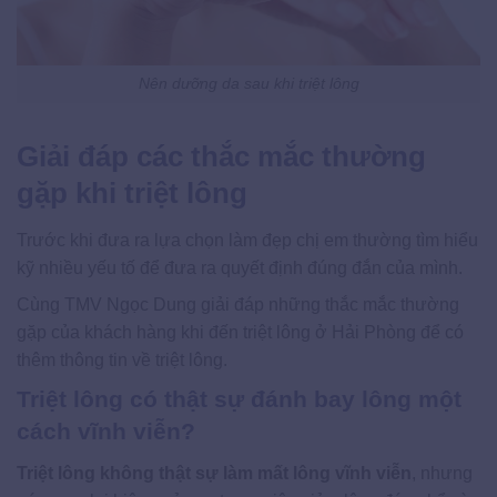
Nên dưỡng da sau khi triệt lông
Giải đáp các thắc mắc thường
gặp khi triệt lông
Trước khi đưa ra lựa chọn làm đẹp chị em thường tìm hiểu
kỹ nhiều yếu tố để đưa ra quyết định đúng đắn của mình.
Cùng TMV Ngọc Dung giải đáp những thắc mắc thường
gặp của khách hàng khi đến triệt lông ở Hải Phòng để có
thêm thông tin về triệt lông.
Triệt lông có thật sự đánh bay lông một
cách vĩnh viễn?
Triệt lông không thật sự làm mất lông vĩnh viễn
, nhưng