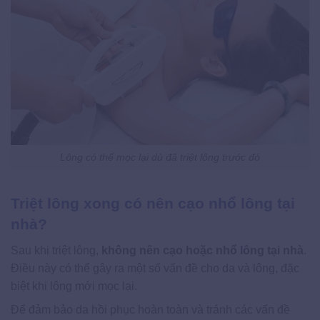
Lông có thể mọc lại dù đã triệt lông trước đó
Triệt lông xong có nên cạo nhổ lông tại
nhà?
Sau khi triệt lông,
không nên cạo hoặc nhổ lông tại nhà
.
Điều này có thể gây ra một số vấn đề cho da và lông, đặc
biệt khi lông mới mọc lại.
Để đảm bảo da hồi phục hoàn toàn và tránh các vấn đề