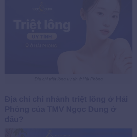
Địa chỉ triệt lông uy tín ở Hải Phòng
Địa chỉ chi nhánh triệt lông ở Hải
Phòng của TMV Ngọc Dung ở
đâu?