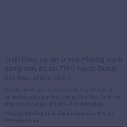
Triệt lông uy tín ở Hải Phòng sạch
sáng mịn da tại TMV Ngọc Dung
hết bao nhiêu tiền?
Tùy vào kích thước, khu vực cần triệt lông. Chi phí cho 1
lần triệt lông các cùng trên cơ thể tại TMV Ngọc Dung dao
động trong khoảng từ
800.000 – 5.400.000 đồng
.
Bảng giá triệt lông uy tín ở Hải Phòng năm 2025 tại
TMV Ngọc Dung: