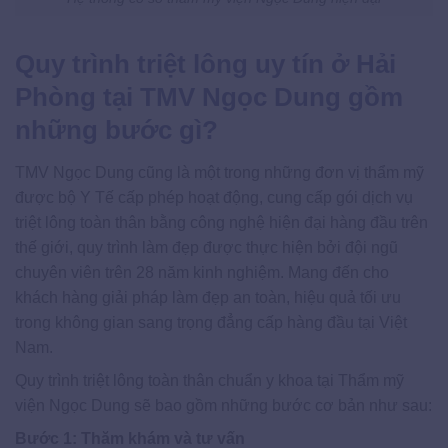
Quy trình triệt lông uy tín ở Hải
Phòng tại TMV Ngọc Dung gồm
những bước gì?
TMV Ngọc Dung cũng là một trong những đơn vị thẩm mỹ
được bộ Y Tế cấp phép hoạt động, cung cấp gói dịch vụ
triệt lông toàn thân bằng công nghệ hiện đại hàng đầu trên
thế giới, quy trình làm đẹp được thực hiện bởi đội ngũ
chuyên viên trên 28 năm kinh nghiệm. Mang đến cho
khách hàng giải pháp làm đẹp an toàn, hiệu quả tối ưu
trong không gian sang trọng đẳng cấp hàng đầu tại Việt
Nam.
Quy trình triệt lông toàn thân chuẩn y khoa tại Thẩm mỹ
viện Ngọc Dung sẽ bao gồm những bước cơ bản như sau:
Bước 1: Thăm khám và tư vấn