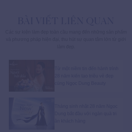
BÀI VIẾT LIÊN QUAN
Các sự kiện làm đẹp toàn cầu mang đến những sản phẩm
và phương pháp hiện đại, thu hút sự quan tâm lớn từ giới
làm đẹp.
Từ một niềm tin đến hành trình
28 năm kiến tạo triệu vẻ đẹp
cùng Ngọc Dung Beauty
Tháng sinh nhật 28 năm Ngọc
Dung bắt đầu với ngàn quà tri
ân khách hàng