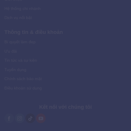
Hệ thống chi nhánh
Dịch vụ nổi bật
Thông tin & điều khoản
Bí quyết làm đẹp
Ưu đãi
Tin tức và sự kiện
Tuyển dụng
Chính sách bảo mật
Điều khoản sử dụng
Kết nối với chúng tôi