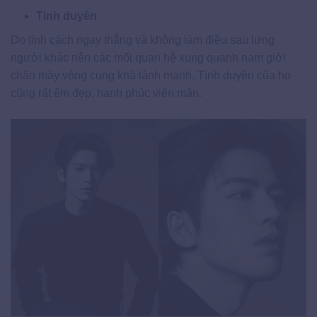
Tình duyên
Do tính cách ngay thẳng và không làm điều sau lưng
người khác nên các mối quan hệ xung quanh nam giới
chân mày vòng cung khá lành mạnh. Tình duyên của họ
cũng rất êm đẹp, hạnh phúc viên mãn.