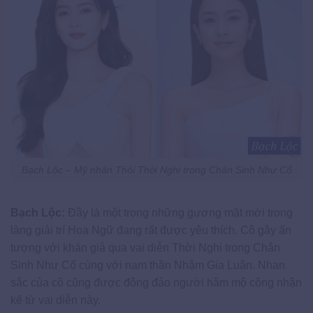
Bạch Lộc – Mỹ nhân Thôi Thời Nghi trong Chân Sinh Như Cố
Bạch Lộc:
Đây là một trong những gương mặt mới trong
làng giải trí Hoa Ngữ đang rất được yêu thích. Cô gây ấn
tượng với khán giả qua vai diễn Thời Nghi trong Chân
Sinh Như Cố cùng với nam thần Nhậm Gia Luân. Nhan
sắc của cô cũng được đông đảo người hâm mộ công nhận
kể từ vai diễn này.