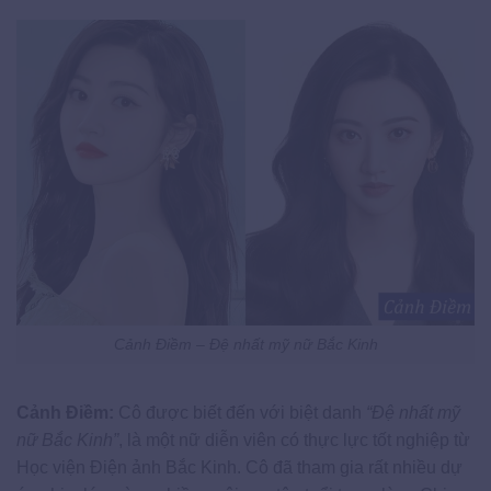
Cảnh Điềm – Đệ nhất mỹ nữ Bắc Kinh
Cảnh Điềm:
Cô được biết đến với biệt danh
“Đệ nhất mỹ
nữ Bắc Kinh”
, là một nữ diễn viên có thực lực tốt nghiệp từ
Học viện Điện ảnh Bắc Kinh. Cô đã tham gia rất nhiều dự