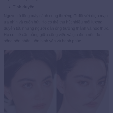
Tình duyên
Người có lông mày cánh cung thường đi đôi với diện mạo
ưa nhìn và cuốn hút. Họ có thể thu hút nhiều mối lượng
duyên tốt, những người đàn ông trưởng thành và học thức.
Họ có thể cân bằng giữa công việc và gia đình nên đời
sống hôn nhân luôn bình yên và hạnh phúc.