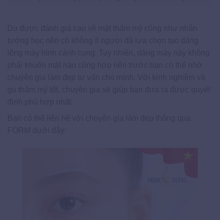
Do được đánh giá cao về mặt thẩm mỹ cũng như nhân
tướng học nên có không ít người đã lựa chọn tạo dáng
lông mày hình cánh cung. Tuy nhiên, dáng mày này không
phải khuôn mặt nào cũng hợp nên trước bạn có thể nhờ
chuyên gia làm đẹp tư vấn cho mình. Với kinh nghiệm và
gu thẩm mỹ tốt, chuyên gia sẽ giúp bạn đưa ra được quyết
định phù hợp nhất.
Bạn có thể liên hệ với chuyên gia làm đẹp thông qua
FORM dưới đây: