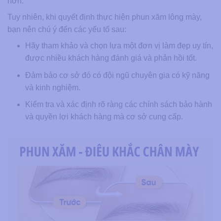
hơn.
Tuy nhiên, khi quyết định thực hiện phun xăm lông mày,
bạn nên chú ý đến các yếu tố sau:
Hãy tham khảo và chọn lựa một đơn vị làm đẹp uy tín,
được nhiều khách hàng đánh giá và phản hồi tốt.
Đảm bảo cơ sở đó có đội ngũ chuyên gia có kỹ năng
và kinh nghiệm.
Kiểm tra và xác định rõ ràng các chính sách bảo hành
và quyền lợi khách hàng mà cơ sở cung cấp.