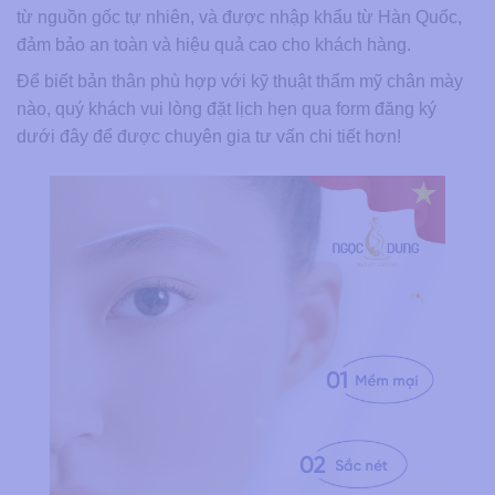
từ nguồn gốc tự nhiên, và được nhập khẩu từ Hàn Quốc,
đảm bảo an toàn và hiệu quả cao cho khách hàng.
Để biết bản thân phù hợp với kỹ thuật thẩm mỹ chân mày
nào, quý khách vui lòng đặt lịch hẹn qua form đăng ký
dưới đây để được chuyên gia tư vấn chi tiết hơn!