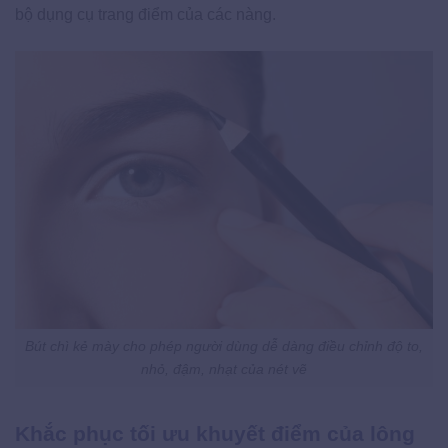
bộ dụng cụ trang điểm của các nàng.
Bút chì kẻ mày cho phép người dùng dễ dàng điều chỉnh độ to,
nhỏ, đậm, nhạt của nét vẽ
Khắc phục tối ưu khuyết điểm của lông