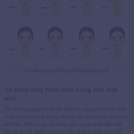
Các dáng mày phù hợp cho từng gương mặt
Vẽ chân mày hình hình cung cho mặt
tròn
Với những người có khuôn mặt tròn, dáng chân mày hình
cung là lựa chọn lý tưởng để tạo cảm giác khuôn mặt thon
gọn hơn. Đặc trưng của dáng mày này là phần đầu mày
hơi cong nhẹ, phần giữa hơi cao và phần đuôi mày dài,