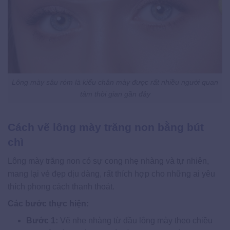
Lông mày sâu róm là kiểu chân mày được rất nhiều người quan
tâm thời gian gần đây
Cách vẽ lông mày trăng non bằng bút
chì
Lông mày trăng non có sự cong nhẹ nhàng và tự nhiên,
mang lại vẻ đẹp dịu dàng, rất thích hợp cho những ai yêu
thích phong cách thanh thoát.
Các bước thực hiện:
Bước 1:
Vẽ nhẹ nhàng từ đầu lông mày theo chiều