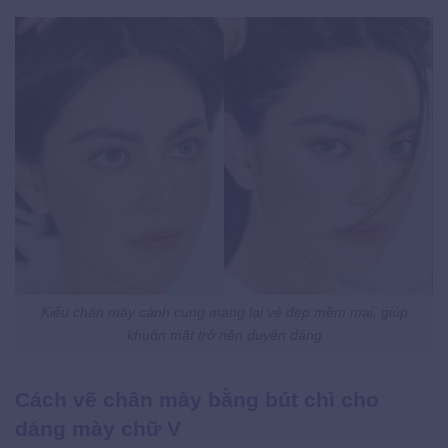
Kiểu chân mày cánh cung mang lại vẻ đẹp mềm mại, giúp
khuôn mặt trở nên duyên dáng
Cách vẽ chân mày bằng bút chì cho
dáng mày chữ V