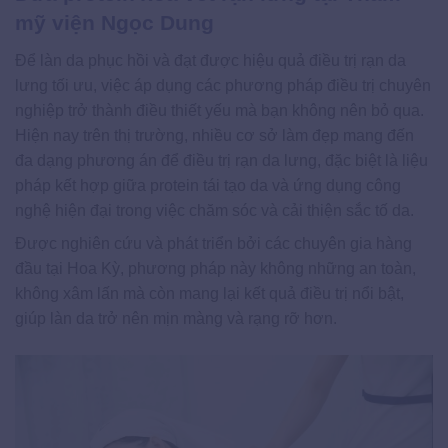
mỹ viện Ngọc Dung
Để làn da phục hồi và đạt được hiệu quả điều trị rạn da
lưng tối ưu, việc áp dụng các phương pháp điều trị chuyên
nghiệp trở thành điều thiết yếu mà bạn không nên bỏ qua.
Hiện nay trên thị trường, nhiều cơ sở làm đẹp mang đến
đa dạng phương án để điều trị rạn da lưng, đặc biệt là liệu
pháp kết hợp giữa protein tái tạo da và ứng dụng công
nghệ hiện đại trong việc chăm sóc và cải thiện sắc tố da.
Được nghiên cứu và phát triển bởi các chuyên gia hàng
đầu tại Hoa Kỳ, phương pháp này không những an toàn,
không xâm lấn mà còn mang lại kết quả điều trị nổi bật,
giúp làn da trở nên mịn màng và rạng rỡ hơn.