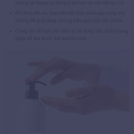
chúng sẽ mang lại kết quả tốt hơn so với vết rạn cũ.
Khi thoa lên da, bạn nên kết hợp massage lưng nhẹ
nhàng để giúp tăng cường hiệu quả của sản phẩm.
Cùng với đó bạn nên kiên trì sử dụng sản phẩm hàng
ngày để đạt được kết quả tốt nhất.