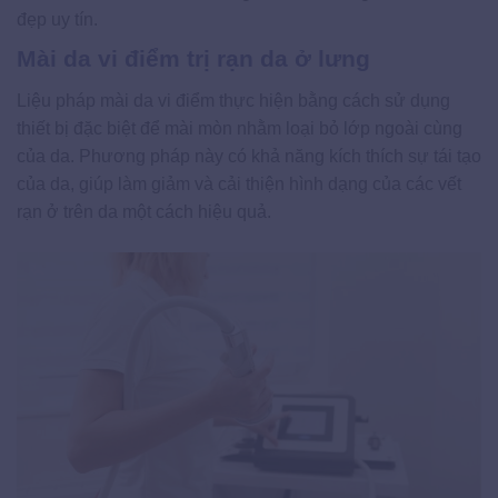
đẹp uy tín.
Mài da vi điểm trị rạn da ở lưng
Liệu pháp mài da vi điểm thực hiện bằng cách sử dụng
thiết bị đặc biệt để mài mòn nhằm loại bỏ lớp ngoài cùng
của da. Phương pháp này có khả năng kích thích sự tái tạo
của da, giúp làm giảm và cải thiện hình dạng của các vết
rạn ở trên da một cách hiệu quả.