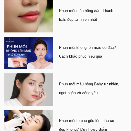
Phun môi màu hồng đào: Thanh
lịch, đẹp tự nhiên nhất
Phun môi không lên màu do đâu?
Cách khắc phục hiệu quả
Phun môi màu hồng Baby tự nhiên,
ngọt ngào và đáng yêu
Phun môi tế bào gốc lên màu có
đẹp không? Ưu nhược điểm