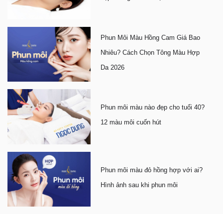
Phun Môi Màu Hồng Cam Giá Bao
Nhiêu? Cách Chọn Tông Màu Hợp
Da 2026
Phun môi màu nào đẹp cho tuổi 40?
12 màu môi cuốn hút
Phun môi màu đỏ hồng hợp với ai?
Hình ảnh sau khi phun môi