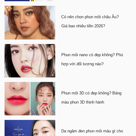
Có nên chọn phun môi châu Âu?
Giá bao nhiêu tiền 2026?
Phun môi nano có đẹp không? Phù
hợp với đối tượng nào?
Phun môi 3D có đẹp không? Bảng
màu phun 3D thịnh hành
Da ngăm đen phun môi màu gì cho