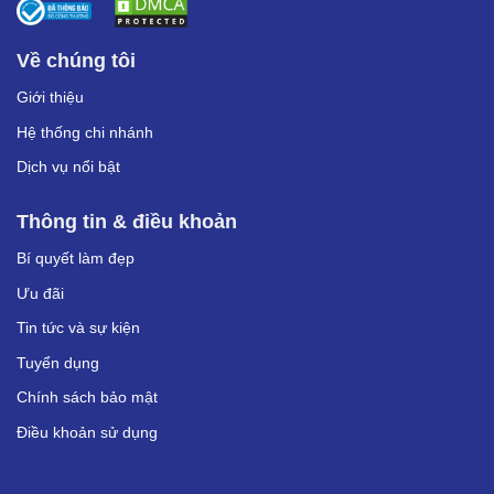
Về chúng tôi
Giới thiệu
Hệ thống chi nhánh
Dịch vụ nổi bật
Thông tin & điều khoản
Bí quyết làm đẹp
Ưu đãi
Tin tức và sự kiện
Tuyển dụng
Chính sách bảo mật
Điều khoản sử dụng