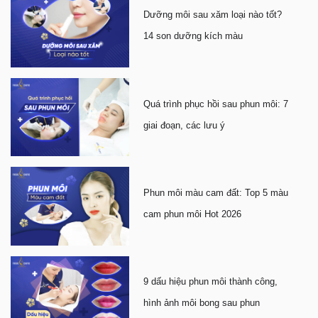
Dưỡng môi sau xăm loại nào tốt?
14 son dưỡng kích màu
Quá trình phục hồi sau phun môi: 7
giai đoạn, các lưu ý
Phun môi màu cam đất: Top 5 màu
cam phun môi Hot 2026
9 dấu hiệu phun môi thành công,
hình ảnh môi bong sau phun