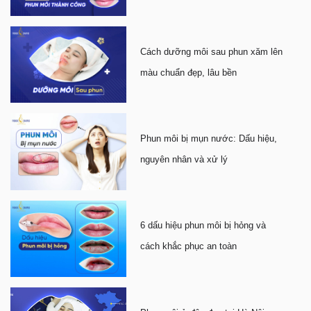
Cách dưỡng môi sau phun xăm lên
màu chuẩn đẹp, lâu bền
Phun môi bị mụn nước: Dấu hiệu,
nguyên nhân và xử lý
6 dấu hiệu phun môi bị hỏng và
cách khắc phục an toàn