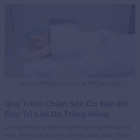
Dịch vụ ủ trắng da chuyên sâu tại TMV Ngọc Dung
Quy Trình Chăm Sóc Cơ Bản Để
Duy Trì Làn Da Trắng Hồng
Các nguyên liệu tự nhiên chỉ phát huy tối đa hiệu quả khi
được kết hợp với quy trình chăm sóc đúng chuẩn. Đây là