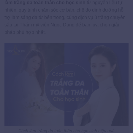
làm trắng da toàn thân cho học sinh
từ nguyên liệu tự
nhiên, quy trình chăm sóc cơ bản, chế độ dinh dưỡng hỗ
trợ làm sáng da từ bên trong, cùng dịch vụ ủ trắng chuyên
sâu tại Thẩm mỹ viện Ngọc Dung để bạn lựa chọn giải
pháp phù hợp nhất.
Cách làm trắng da toàn thân cho học sinh hiệu quả