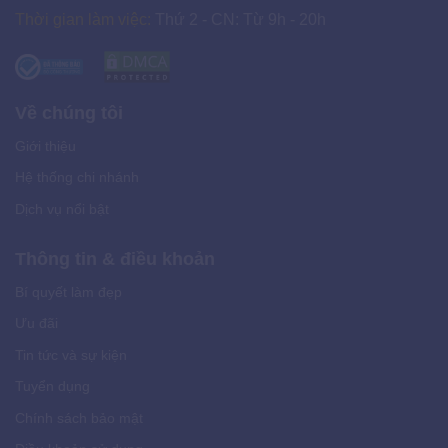
Thời gian làm việc:
Thứ 2 - CN: Từ 9h - 20h
Về chúng tôi
Giới thiệu
Hệ thống chi nhánh
Dịch vụ nổi bật
Thông tin & điều khoản
Bí quyết làm đẹp
Ưu đãi
Tin tức và sự kiện
Tuyển dụng
Chính sách bảo mật