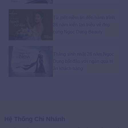
Từ một niềm tin đến hành trình
28 năm kiến tạo triệu vẻ đẹp
cùng Ngọc Dung Beauty
Tháng sinh nhật 28 năm Ngọc
Dung bắt đầu với ngàn quà tri
ân khách hàng
Hệ Thống Chi Nhánh