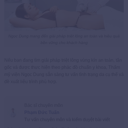
Ngọc Dung mang đến giải pháp triệt lông an toàn và hiệu quả
bền vững cho khách hàng
Nếu bạn đang tìm giải pháp triệt lông vùng kín an toàn, tận
gốc và được thực hiện theo phác đồ chuẩn y khoa, Thẩm
mỹ viện Ngọc Dung sẵn sàng tư vấn tình trạng da cụ thể và
đề xuất liệu trình phù hợp.
Bác sĩ chuyên môn
Phạm Đức Tuấn
Tư vấn chuyên môn và kiểm duyệt bài viết