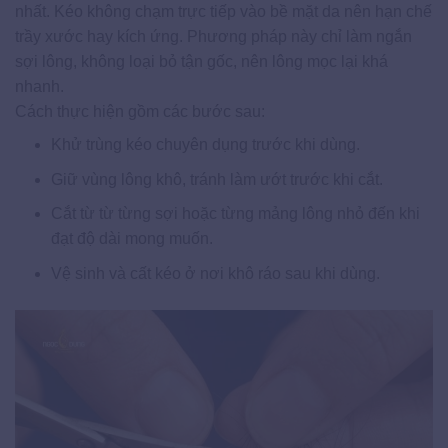
nhất. Kéo không chạm trực tiếp vào bề mặt da nên hạn chế
trầy xước hay kích ứng. Phương pháp này chỉ làm ngắn
sợi lông, không loại bỏ tận gốc, nên lông mọc lại khá
nhanh.
Cách thực hiện gồm các bước sau:
Khử trùng kéo chuyên dụng trước khi dùng.
Giữ vùng lông khô, tránh làm ướt trước khi cắt.
Cắt từ từ từng sợi hoặc từng mảng lông nhỏ đến khi
đạt độ dài mong muốn.
Vệ sinh và cất kéo ở nơi khô ráo sau khi dùng.